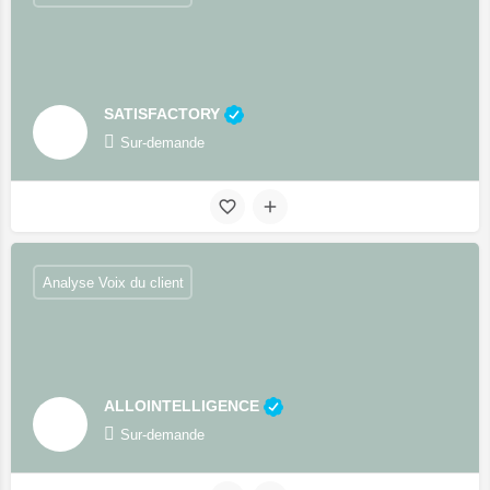
SATISFACTORY
Sur-demande
Analyse Voix du client
ALLOINTELLIGENCE
Sur-demande