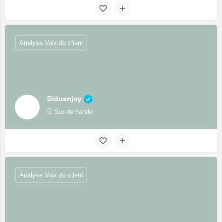
Analyse Voix du client
Diduenjoy
Sur-demande
Analyse Voix du client