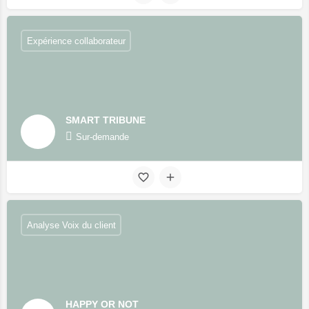
Expérience collaborateur
SMART TRIBUNE
Sur-demande
Analyse Voix du client
HAPPY OR NOT