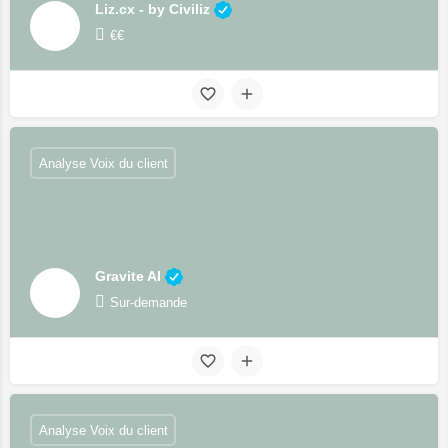
Liz.cx - by Civiliz
€€
Analyse Voix du client
Gravite AI
Sur-demande
Analyse Voix du client