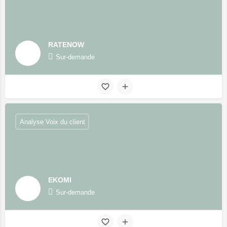
RATENOW
Sur-demande
Analyse Voix du client
EKOMI
Sur-demande