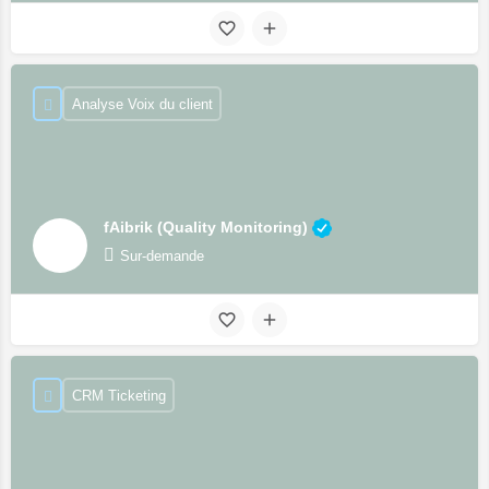
Analyse Voix du client
fAibrik (Quality Monitoring)
Sur-demande
CRM Ticketing