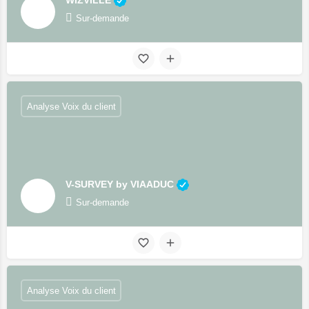
Sur-demande
Analyse Voix du client
V-SURVEY by VIAADUC
Sur-demande
Analyse Voix du client