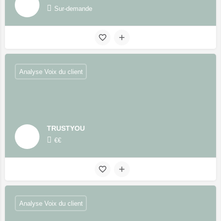
Sur-demande
Analyse Voix du client
TRUSTYOU
€€
Analyse Voix du client