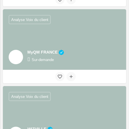
Analyse Voix du client
MyQM FRANCE
Sur-demande
Analyse Voix du client
WIZVILLE