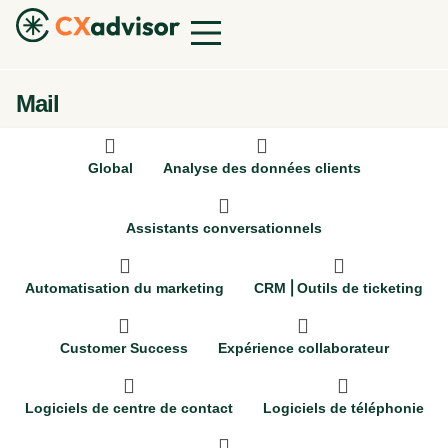
Mail
Global
Analyse des données clients
Assistants conversationnels
Automatisation du marketing
CRM ⎜Outils de ticketing
Customer Success
Expérience collaborateur
Logiciels de centre de contact
Logiciels de téléphonie