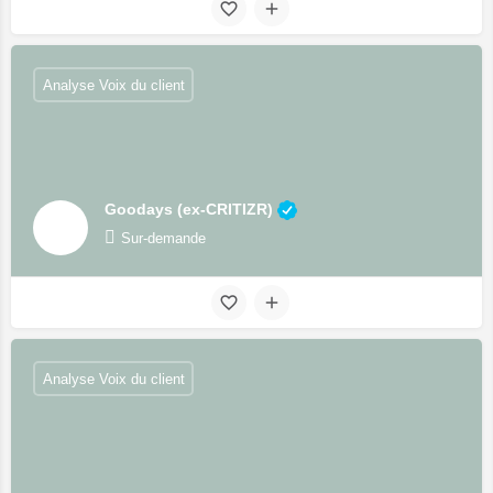
Analyse Voix du client
Goodays (ex-CRITIZR)
Sur-demande
Analyse Voix du client