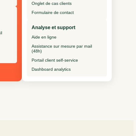
Onglet de cas clients
Formulaire de contact
Analyse et support
il
Aide en ligne
Assistance sur mesure par mail
(48h)
Portail client self-service
Dashboard analytics