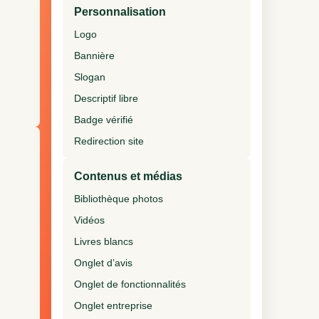
Personnalisation
Logo
Bannière
Slogan
Descriptif libre
Badge vérifié
Redirection site
Contenus et médias
Bibliothèque photos
Vidéos
Livres blancs
Onglet d’avis
Onglet de fonctionnalités
Onglet entreprise