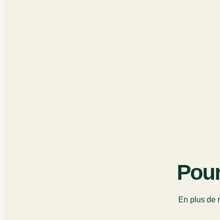
Pour
En plus de r