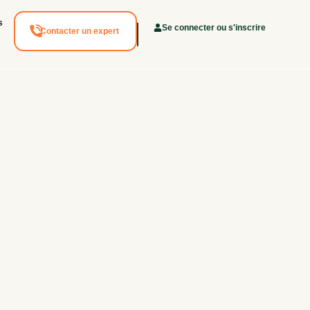
s
Se connecter ou s'inscrire
Contacter un expert