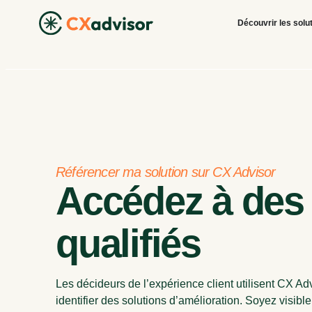
Découvrir les solu
Référencer ma solution sur CX Advisor
Accédez à des
qualifiés
Les décideurs de l’expérience client utilisent CX Ad
identifier des solutions d’amélioration. Soyez visibl