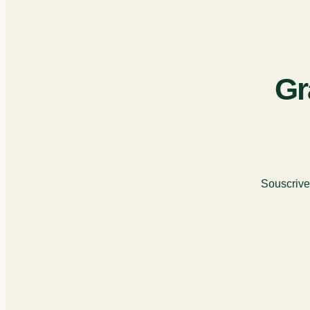
Gr
Souscrive