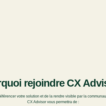
quoi rejoindre CX Advi
éférencer votre solution et de la rendre visible par la communau
CX Advisor vous permettra de :