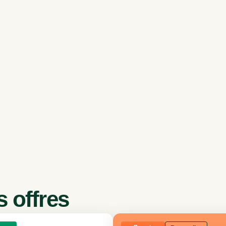
 offres