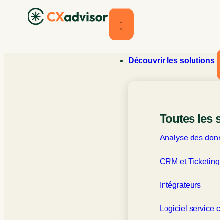
Découvrir les solutions
Toutes les 
Visi
Analyse des donn
CRM et Ticketing
Intégrateurs
Logiciel service c