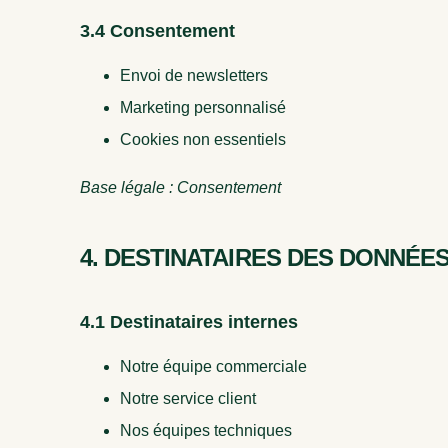
3.4 Consentement
Envoi de newsletters
Marketing personnalisé
Cookies non essentiels
Base légale : Consentement
4. DESTINATAIRES DES DONNÉE
4.1 Destinataires internes
Notre équipe commerciale
Notre service client
Nos équipes techniques