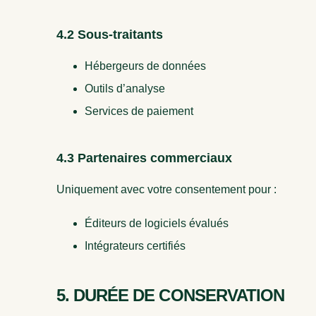
4.2 Sous-traitants
Hébergeurs de données
Outils d’analyse
Services de paiement
4.3 Partenaires commerciaux
Uniquement avec votre consentement pour :
Éditeurs de logiciels évalués
Intégrateurs certifiés
5. DURÉE DE CONSERVATION