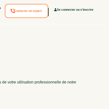
s
Se connecter ou s'inscrire
Contacter un expert
de votre utilisation professionnelle de notre