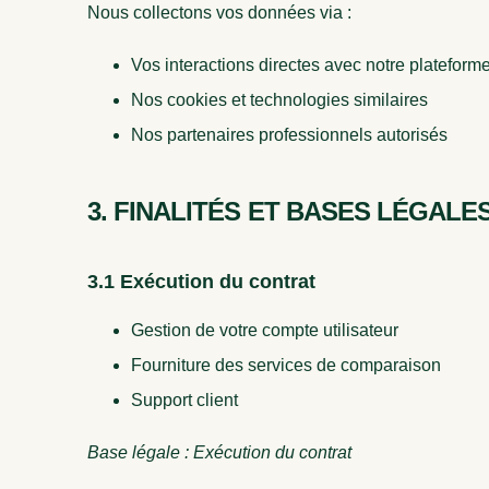
Nous collectons vos données via :
Vos interactions directes avec notre plateform
Nos cookies et technologies similaires
Nos partenaires professionnels autorisés
3. FINALITÉS ET BASES LÉGALE
3.1 Exécution du contrat
Gestion de votre compte utilisateur
Fourniture des services de comparaison
Support client
Base légale : Exécution du contrat