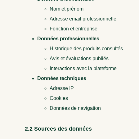
Nom et prénom
Adresse email professionnelle
Fonction et entreprise
Données professionnelles
Historique des produits consultés
Avis et évaluations publiés
Interactions avec la plateforme
Données techniques
Adresse IP
Cookies
Données de navigation
2.2 Sources des données