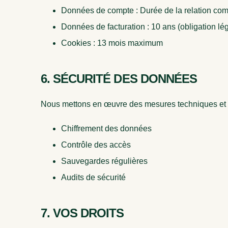
Données de compte : Durée de la relation com
Données de facturation : 10 ans (obligation lé
Cookies : 13 mois maximum
6. SÉCURITÉ DES DONNÉES
Nous mettons en œuvre des mesures techniques et or
Chiffrement des données
Contrôle des accès
Sauvegardes régulières
Audits de sécurité
7. VOS DROITS