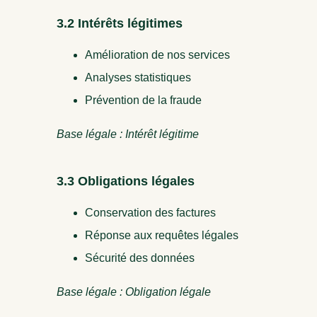
3.2 Intérêts légitimes
Amélioration de nos services
Analyses statistiques
Prévention de la fraude
Base légale : Intérêt légitime
3.3 Obligations légales
Conservation des factures
Réponse aux requêtes légales
Sécurité des données
Base légale : Obligation légale