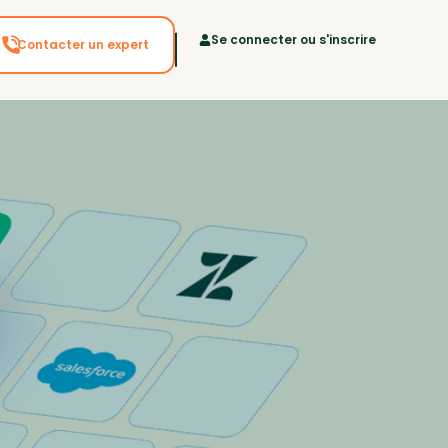
Se connecter ou s'inscrire
Contacter un expert