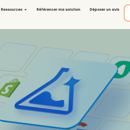
Ressources
Référencer ma solution
Déposer un avis