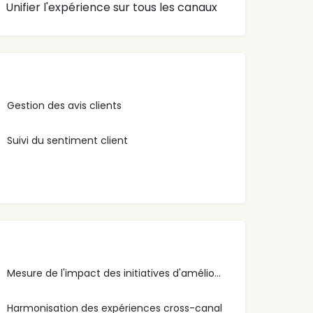
Unifier l'expérience sur tous les canaux
Gestion des avis clients
Suivi du sentiment client
Mesure de l'impact des initiatives d'amélioration
Harmonisation des expériences cross-canal