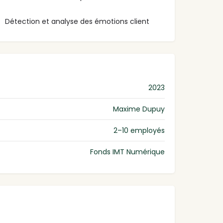
Détection et analyse des émotions client
2023
Maxime Dupuy
2–10 employés
Fonds IMT Numérique