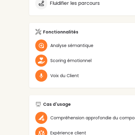
Fluidifier les parcours
Fonctionnalités
Analyse sémantique
Scoring émotionnel
Voix du Client
Cas d'usage
Expérience client