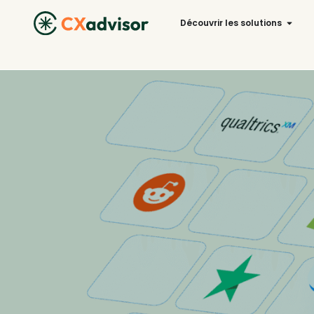
Découvrir les solutions