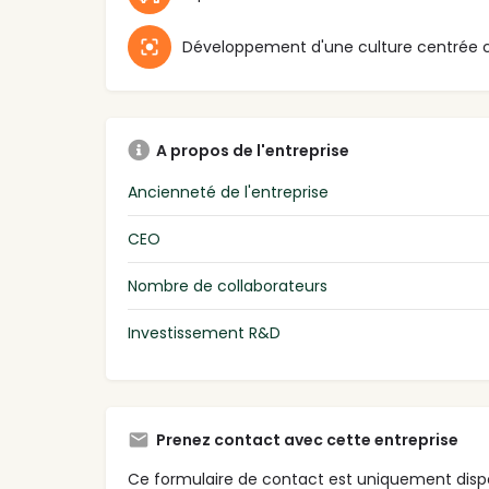
A propos de l'entreprise
Ancienneté de l'entreprise
CEO
Nombre de collaborateurs
Investissement R&D
Prenez contact avec cette entreprise
Ce formulaire de contact est uniquement dispo