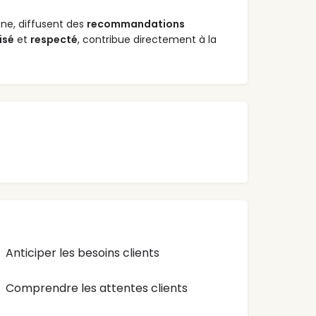
ne, diffusent des
recommandations
isé
et
respecté
, contribue directement à la
Anticiper les besoins clients
Comprendre les attentes clients