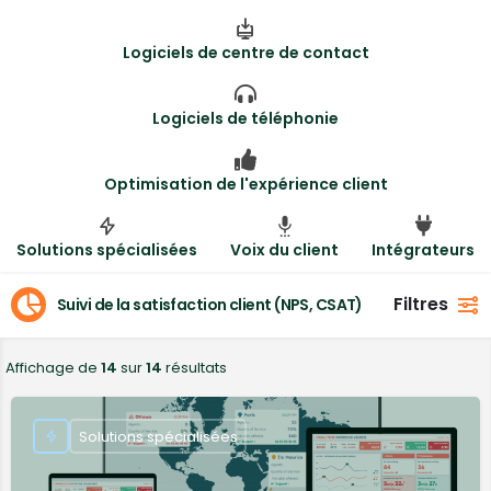
Logiciels de centre de contact
Logiciels de téléphonie
Optimisation de l'expérience client
Solutions spécialisées
Voix du client
Intégrateurs
Filtres
Suivi de la satisfaction client (NPS, CSAT)
Affichage de
14
sur
14
résultats
Solutions spécialisées