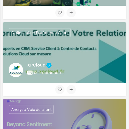
Optimisation Expérience Client
XPCloud
Sur-demande
Analyse Voix du client