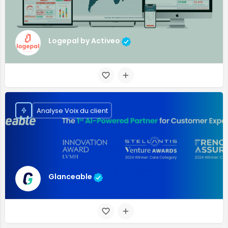
Logepal by Activeo
Analyse Voix du client
Glanceable