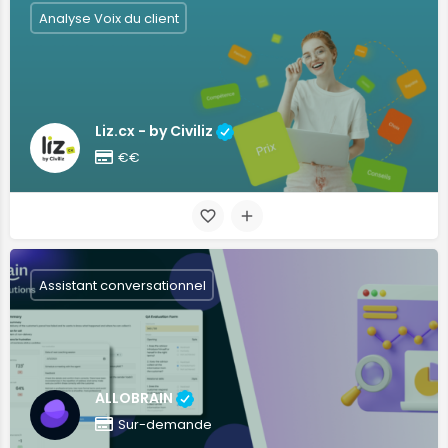
Analyse Voix du client
Liz.cx - by Civiliz
€€
Assistant conversationnel
ALLOBRAIN
Sur-demande