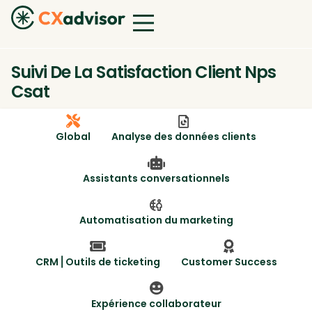
Suivi De La Satisfaction Client Nps
Csat
Global
Analyse des données clients
Assistants conversationnels
Automatisation du marketing
CRM ⎜Outils de ticketing
Customer Success
Expérience collaborateur