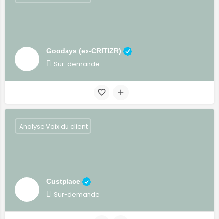
Goodays (ex-CRITIZR)
Sur-demande
Analyse Voix du client
Custplace
Sur-demande