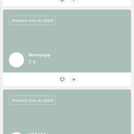
Analyse Voix du client
Surveyapp
€
Analyse Voix du client