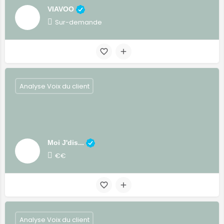
VIAVOO
Sur-demande
Analyse Voix du client
Moi J'dis...
€€
Analyse Voix du client