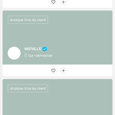
Analyse Voix du client
WIZVILLE
Sur-demande
Analyse Voix du client