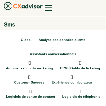
Sms
Global
Analyse des données clients
Assistants conversationnels
Automatisation du marketing
CRM ⎜Outils de ticketing
Customer Success
Expérience collaborateur
Logiciels de centre de contact
Logiciels de téléphonie