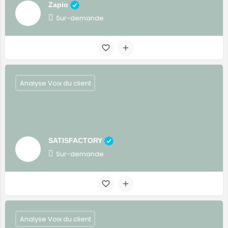
Zapio
Sur-demande
Analyse Voix du client
SATISFACTORY
Sur-demande
Analyse Voix du client