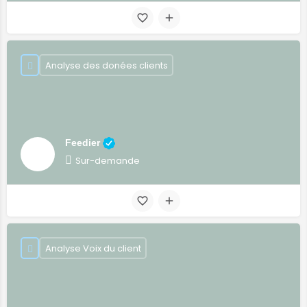
Analyse des donées clients
Feedier
Sur-demande
Analyse Voix du client