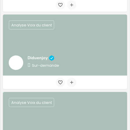
Analyse Voix du client
Diduenjoy
Sur-demande
Analyse Voix du client