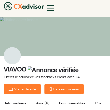
VIAVOO
Libérez le pouvoir de vos feedbacks clients avec l'IA
Visiter le site
Laisser un avis
Informations
Avis
Fonctionnalités
Prix
0