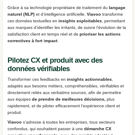
Grâce à sa technologie propriétaire de traitement du
langage
naturel (NLP)
et d’intelligence artificielle,
Viavoo
transforme
ces données textuelles en
insights exploitables
, permettant
aux marques d’identifier les irritants, de suivre l’évolution de la
satisfaction client en temps réel et de
prioriser les actions
correctives à fort impact
.
Pilotez CX et produit avec des
données vérifiables
Transformer ces feedbacks en
insights actionnables
,
adaptés aux besoins métiers, compréhensibles, vérifiables et
directement reliés aux verbatims sources, afin de permettre
aux équipes
de prendre de meilleures décisions,
plus
rapidement, et de piloter efficacement l’expérience client et
produit.
Viavoo
s’adresse à toutes les entreprises, tous secteurs
confondus, qui souhaitent passer à une
démarche CX