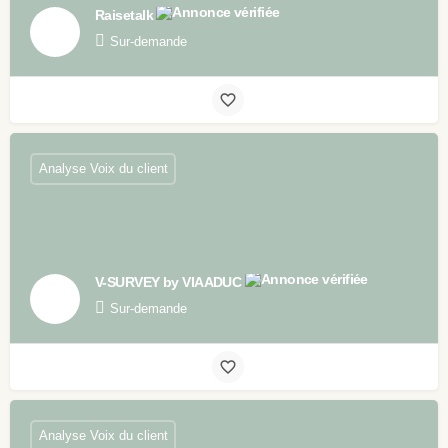
Raisetalk
Sur-demande
Analyse Voix du client
V-SURVEY by VIAADUC
Sur-demande
Analyse Voix du client