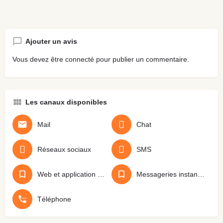
Ajouter un avis
Vous devez être
connecté
pour publier un commentaire.
Les canaux disponibles
Mail
Chat
Réseaux sociaux
SMS
Web et application mobile
Messageries instantanées
Téléphone