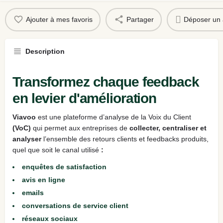
Ajouter à mes favoris
Partager
Déposer un 
Description
Transformez chaque feedback
en levier d'amélioration
Viavoo
est une plateforme d’analyse de la Voix du Client
(VoC)
qui permet aux entreprises de
collecter, centraliser et
analyser
l’ensemble des retours clients et feedbacks produits,
quel que soit le canal utilisé
:
enquêtes de satisfaction
avis en ligne
emails
conversations de service client
réseaux sociaux