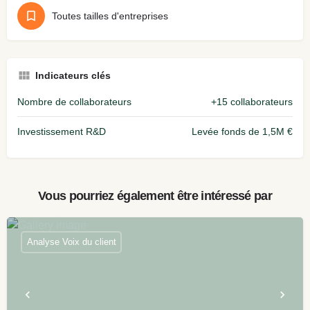
Toutes tailles d'entreprises
Indicateurs clés
Nombre de collaborateurs
+15 collaborateurs
Investissement R&D
Levée fonds de 1,5M €
Vous pourriez également être intéressé par
Analyse Voix du client