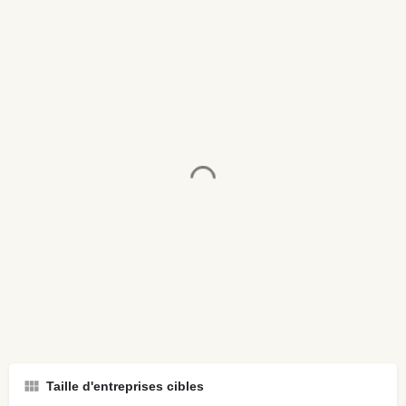
Taille d'entreprises cibles