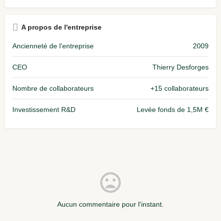
A propos de l'entreprise
Ancienneté de l'entreprise
2009
CEO
Thierry Desforges
Nombre de collaborateurs
+15 collaborateurs
Investissement R&D
Levée fonds de 1,5M €
Aucun commentaire pour l'instant.