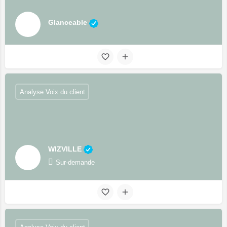
Glanceable
Analyse Voix du client
WIZVILLE
Sur-demande