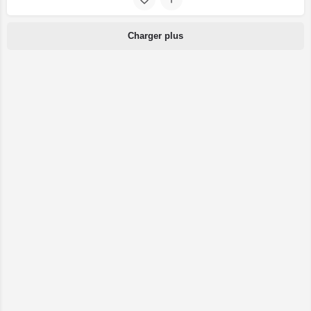
Charger plus