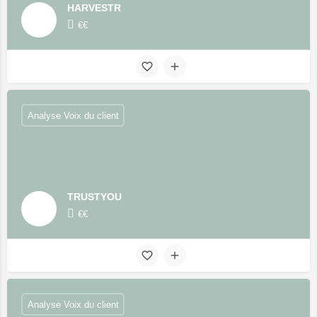
HARVESTR
€€
Analyse Voix du client
TRUSTYOU
€€
Analyse Voix du client