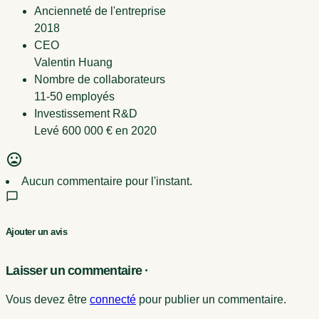
Ancienneté de l'entreprise
2018
CEO
Valentin Huang
Nombre de collaborateurs
11-50 employés
Investissement R&D
Levé 600 000 € en 2020
Aucun commentaire pour l'instant.
Ajouter un avis
Laisser un commentaire ·
Vous devez être
connecté
pour publier un commentaire.