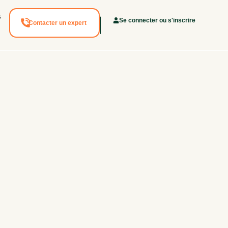
s
Se connecter ou s'inscrire
Contacter un expert