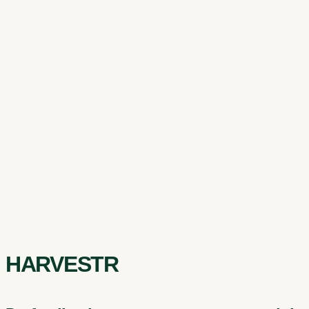
HARVESTR