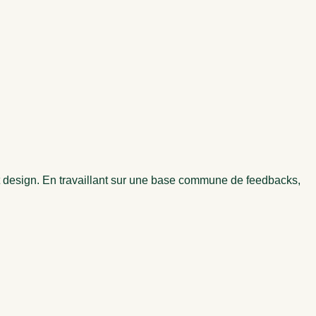
et design. En travaillant sur une base commune de feedbacks,