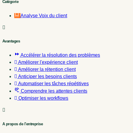
Catégorie
Analyse Voix du client
Avantages
Accélérer la résolution des problèmes
Améliorer l'expérience client
Améliorer la rétention client
Anticiper les besoins clients
Automatiser les tâches répétitives
Comprendre les attentes clients
Optimiser les workflows
A propos de l'entreprise