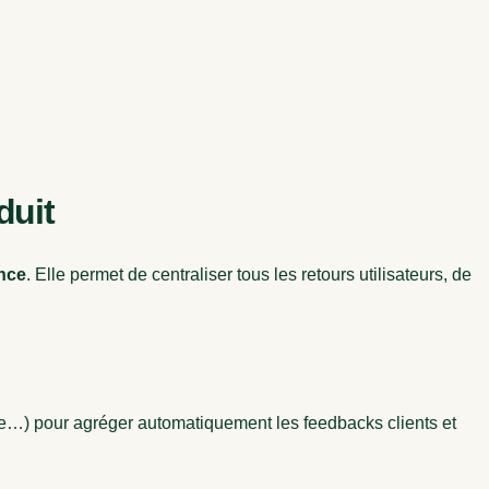
duit
nce
. Elle permet de centraliser tous les retours utilisateurs, de
nce…) pour agréger automatiquement les feedbacks clients et