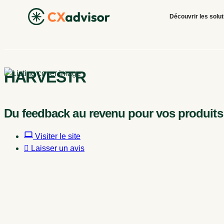
Découvrir les solu
HARVESTR
Du feedback au revenu pour vos produit
Visiter le site
Laisser un avis