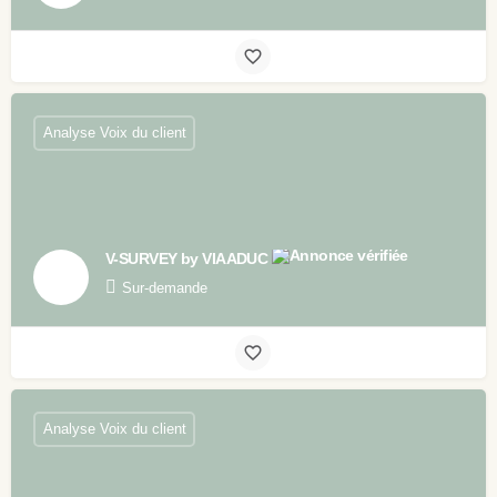
Analyse Voix du client
V-SURVEY by VIAADUC
Sur-demande
Analyse Voix du client