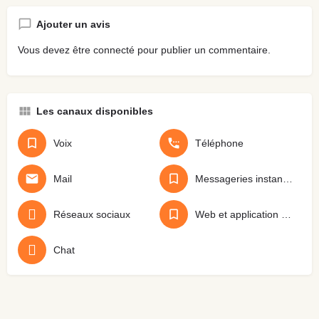
Ajouter un avis
Vous devez être
connecté
pour publier un commentaire.
Les canaux disponibles
Voix
Téléphone
Mail
Messageries instantanées
Réseaux sociaux
Web et application mobile
Chat