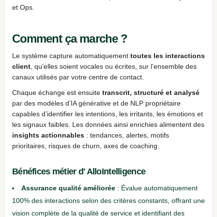
et Ops.
Comment ça marche ?
Le système capture automatiquement
toutes les interactions
client
, qu’elles soient vocales ou écrites, sur l’ensemble des
canaux utilisés par votre centre de contact.
Chaque échange est ensuite
transcrit, structuré et analysé
par des modèles d’IA générative et de NLP propriétaire
capables d’identifier les intentions, les irritants, les émotions et
les signaux faibles. Les données ainsi enrichies alimentent des
insights actionnables
: tendances, alertes, motifs
prioritaires, risques de churn, axes de coaching.
Bénéfices métier d' AlloIntelligence
Assurance qualité améliorée
: Évalue automatiquement
100% des interactions selon des critères constants, offrant une
vision complète de la qualité de service et identifiant des