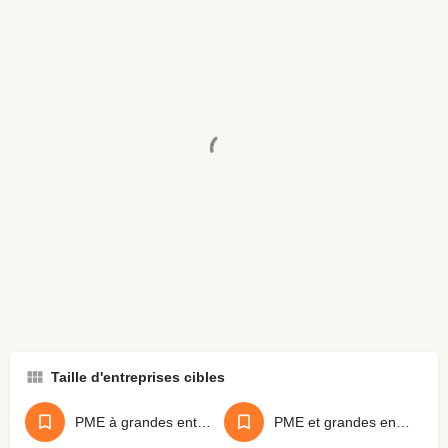
Taille d'entreprises cibles
PME à grandes entreprises
PME et grandes entreprises