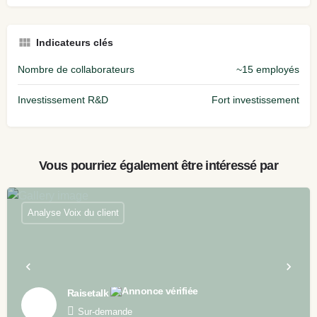
Indicateurs clés
Nombre de collaborateurs
~15 employés
Investissement R&D
Fort investissement
Vous pourriez également être intéressé par
Analyse Voix du client
Raisetalk
Sur-demande