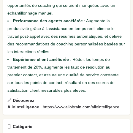
opportunités de coaching qui seraient manquées avec un
échantillonnage manuel.
Performance des agents accélérée
: Augmente la
productivité grâce à l'assistance en temps réel, élimine le
travail post-appel avec des résumés automatiques, et délivre
des recommandations de coaching personnalisées basées sur
les interactions réelles.
Expérience client améliorée
: Réduit les temps de
traitement de 20%, augmente les taux de résolution au
premier contact, et assure une qualité de service constante
sur tous les points de contact, résultant en des scores de
satisfaction client mesurables plus élevés.
🔗
Découvrez
AlloIntelligence
:
https://www.allobrain.com/allointelligence
Catégorie