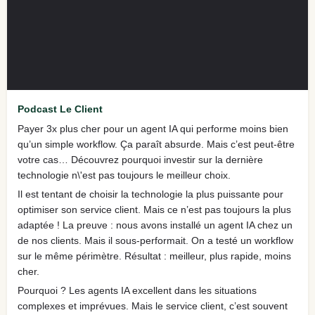
Podcast Le Client
Payer 3x plus cher pour un agent IA qui performe moins bien
qu’un simple workflow. Ça paraît absurde. Mais c’est peut-être
votre cas… Découvrez pourquoi investir sur la dernière
technologie n\'est pas toujours le meilleur choix.
Il est tentant de choisir la technologie la plus puissante pour
optimiser son service client. Mais ce n’est pas toujours la plus
adaptée ! La preuve : nous avons installé un agent IA chez un
de nos clients. Mais il sous-performait. On a testé un workflow
sur le même périmètre. Résultat : meilleur, plus rapide, moins
cher.
Pourquoi ? Les agents IA excellent dans les situations
complexes et imprévues. Mais le service client, c’est souvent