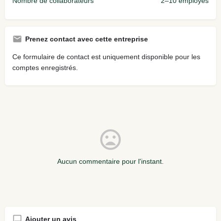
Nombre de collaborateurs
2–10 employés
Prenez contact avec cette entreprise
Ce formulaire de contact est uniquement disponible pour les
comptes enregistrés.
Aucun commentaire pour l'instant.
Ajouter un avis