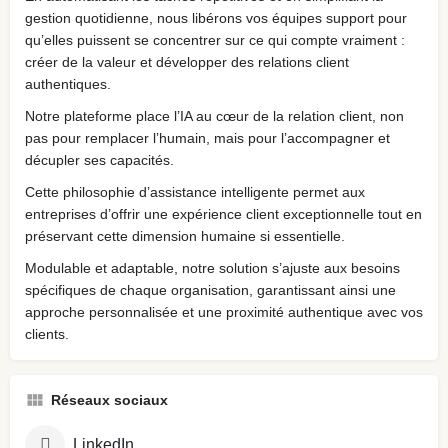
gestion quotidienne, nous libérons vos équipes support pour
qu’elles puissent se concentrer sur ce qui compte vraiment :
créer de la valeur et développer des relations client
authentiques.
Notre plateforme place l’IA au cœur de la relation client, non
pas pour remplacer l’humain, mais pour l’accompagner et
décupler ses capacités.
Cette philosophie d’assistance intelligente permet aux
entreprises d’offrir une expérience client exceptionnelle tout en
préservant cette dimension humaine si essentielle.
Modulable et adaptable, notre solution s’ajuste aux besoins
spécifiques de chaque organisation, garantissant ainsi une
approche personnalisée et une proximité authentique avec vos
clients.
Réseaux sociaux
LinkedIn