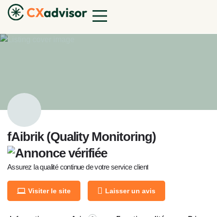
fAibrik (Quality Monitoring)
Assurez la qualité continue de votre service client
Visiter le site
Laisser un avis