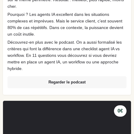
cher.
Pourquoi ? Les agents IA excellent dans les situations
complexes et imprévues. Mais le service client, c’est souvent
80% de cas répétitifs. Dans ce contexte, la puissance devient
un coût inutile.
Découvrez-en plus avec le podcast. On a aussi formalisé les
critères qui font la différence dans une checklist agent IA vs
workflow. En 11 questions vous découvrez si vous devriez
mettre en place un agent IA, un workflow ou une approche
hybride.
Regarder le podcast
0€