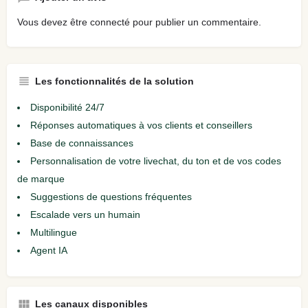
Vous devez être
connecté
pour publier un commentaire.
Les fonctionnalités de la solution
Disponibilité 24/7
Réponses automatiques à vos clients et conseillers
Base de connaissances
Personnalisation de votre livechat, du ton et de vos codes
de marque
Suggestions de questions fréquentes
Escalade vers un humain
Multilingue
Agent IA
Les canaux disponibles