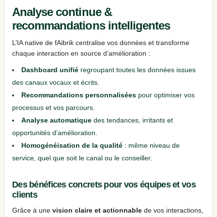
Analyse continue &
recommandations intelligentes
L’IA native de fAibrik centralise vos données et transforme
chaque interaction en source d’amélioration :
Dashboard unifié
regroupant toutes les données issues
des canaux vocaux et écrits.
Recommandations personnalisées
pour optimiser vos
processus et vos parcours.
Analyse automatique
des tendances, irritants et
opportunités d’amélioration.
Homogénéisation de la qualité
: même niveau de
service, quel que soit le canal ou le conseiller.
Des bénéfices concrets pour vos équipes et vos
clients
Grâce à une
vision claire et actionnable
de vos interactions,