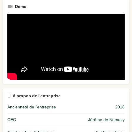
Démo
A propos de l'entreprise
Ancienneté de l'entreprise
2018
CEO
Jérôme de Nomazy