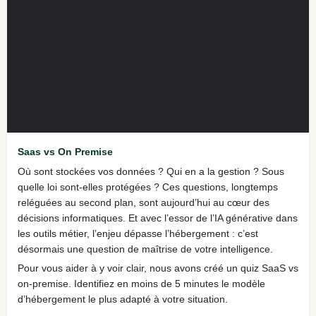
Saas vs On Premise
Où sont stockées vos données ? Qui en a la gestion ? Sous
quelle loi sont-elles protégées ? Ces questions, longtemps
reléguées au second plan, sont aujourd’hui au cœur des
décisions informatiques. Et avec l’essor de l’IA générative dans
les outils métier, l’enjeu dépasse l’hébergement : c’est
désormais une question de maîtrise de votre intelligence.
Pour vous aider à y voir clair, nous avons créé un quiz SaaS vs
on-premise. Identifiez en moins de 5 minutes le modèle
d’hébergement le plus adapté à votre situation.