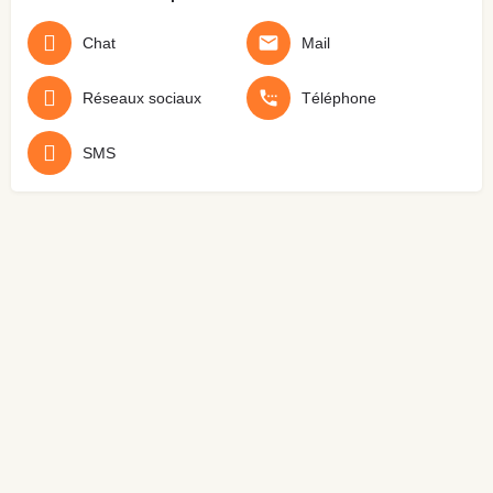
Chat
Mail
Réseaux sociaux
Téléphone
SMS