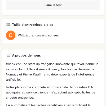
Faire le test
Taille d'entreprises cibles
PME à grandes entreprises
A propos de nous
fAibrik est une start-up française innovante qui révolutionne le
service client. Elle est née à Annecy, fondée par Jérôme de
Nomazy et Pierre Kauffmann, deux experts de l’intelligence
artificielle.
Notre plateforme complète et omnicanale démocratise l’IA
appliquée au service client en s’adaptant aux spécificités de
chaque entreprise.
En automatisant les tâches répétitives et en simplifiant la