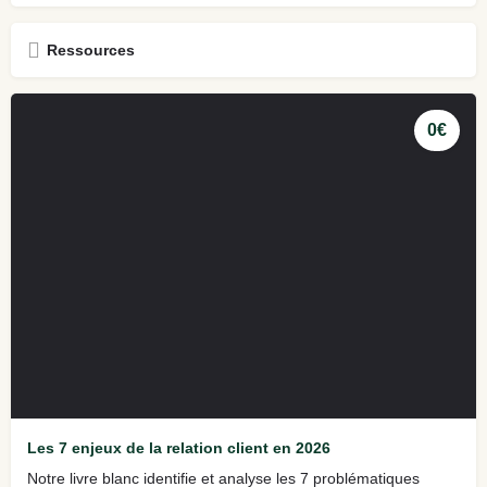
Ressources
0€
Les 7 enjeux de la relation client en 2026
Notre livre blanc identifie et analyse les 7 problématiques