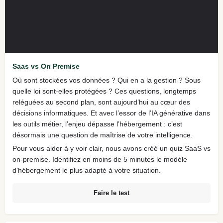
Saas vs On Premise
Où sont stockées vos données ? Qui en a la gestion ? Sous
quelle loi sont-elles protégées ? Ces questions, longtemps
reléguées au second plan, sont aujourd’hui au cœur des
décisions informatiques. Et avec l’essor de l’IA générative dans
les outils métier, l’enjeu dépasse l’hébergement : c’est
désormais une question de maîtrise de votre intelligence.
Pour vous aider à y voir clair, nous avons créé un quiz SaaS vs
on-premise. Identifiez en moins de 5 minutes le modèle
d’hébergement le plus adapté à votre situation.
Faire le test