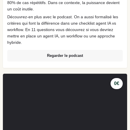
80% de cas répétitifs. Dans ce contexte, la puissance devient
un coût inutile.
Découvrez-en plus avec le podcast. On a aussi formalisé les
critères qui font la différence dans une checklist agent IA vs
workflow. En 11 questions vous découvrez si vous devriez
mettre en place un agent IA, un workflow ou une approche
hybride.
Regarder le podcast
0€