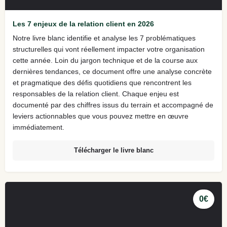
Les 7 enjeux de la relation client en 2026
Notre livre blanc identifie et analyse les 7 problématiques
structurelles qui vont réellement impacter votre organisation
cette année. Loin du jargon technique et de la course aux
dernières tendances, ce document offre une analyse concrète
et pragmatique des défis quotidiens que rencontrent les
responsables de la relation client. Chaque enjeu est
documenté par des chiffres issus du terrain et accompagné de
leviers actionnables que vous pouvez mettre en œuvre
immédiatement.
Télécharger le livre blanc
0€