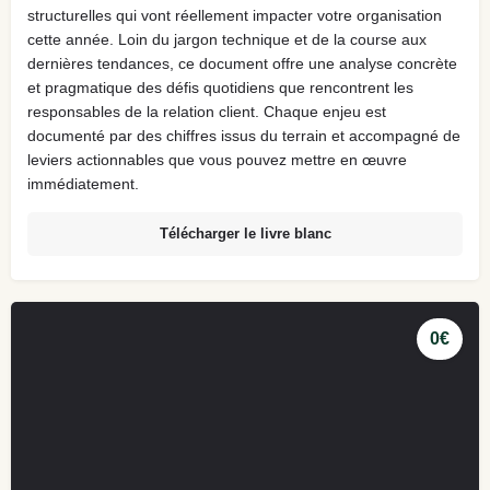
structurelles qui vont réellement impacter votre organisation
cette année. Loin du jargon technique et de la course aux
dernières tendances, ce document offre une analyse concrète
et pragmatique des défis quotidiens que rencontrent les
responsables de la relation client. Chaque enjeu est
documenté par des chiffres issus du terrain et accompagné de
leviers actionnables que vous pouvez mettre en œuvre
immédiatement.
Télécharger le livre blanc
0€