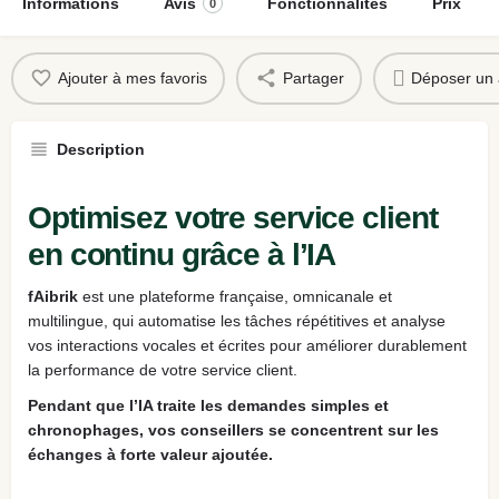
Informations
Avis
Fonctionnalités
Prix
0
Ajouter à mes favoris
Partager
Déposer un 
Description
Optimisez votre service client
en continu grâce à l’IA
fAibrik
est une plateforme française, omnicanale et
multilingue, qui automatise les tâches répétitives et analyse
vos interactions vocales et écrites pour améliorer durablement
la performance de votre service client.
Pendant que l’IA traite les demandes simples et
chronophages, vos conseillers se concentrent sur les
échanges à forte valeur ajoutée.