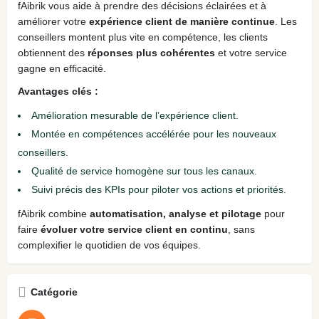
fAibrik vous aide à prendre des décisions éclairées et à
améliorer votre
expérience client de manière continue
. Les
conseillers montent plus vite en compétence, les clients
obtiennent des
réponses plus cohérentes
et votre service
gagne en efficacité.
Avantages clés :
Amélioration mesurable de l’expérience client.
Montée en compétences accélérée pour les nouveaux
conseillers.
Qualité de service homogène sur tous les canaux.
Suivi précis des KPIs pour piloter vos actions et priorités.
fAibrik combine
automatisation, analyse et pilotage
pour
faire
évoluer votre service client en continu
, sans
complexifier le quotidien de vos équipes.
Catégorie