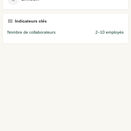
Indicateurs clés
Nombre de collaborateurs
2–10 employés