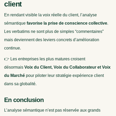
client
En rendant visible la voix réelle du client, l’analyse
sémantique
favorise la prise de conscience collective
.
Les verbatims ne sont plus de simples “commentaires”
mais deviennent des leviers concrets d’amélioration
continue.
👉 Les entreprises les plus matures croisent
désormais
Voix du Client, Voix du Collaborateur et Voix
du Marché
pour piloter leur stratégie expérience client
dans sa globalité.
En conclusion
L’analyse sémantique n’est pas réservée aux grands