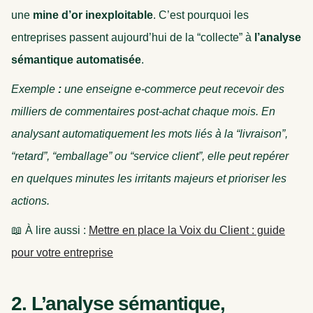
une
mine d’or inexploitable
. C’est pourquoi les
entreprises passent aujourd’hui de la “collecte” à
l’analyse
sémantique automatisée
.
Exemple
:
une enseigne e-commerce peut recevoir des
milliers de commentaires post-achat chaque mois. En
analysant automatiquement les mots liés à la “livraison”,
“retard”, “emballage” ou “service client”, elle peut repérer
en quelques minutes les irritants majeurs et prioriser les
actions.
📖 À lire aussi :
Mettre en place la Voix du Client : guide
pour votre entreprise
2. L’analyse sémantique,