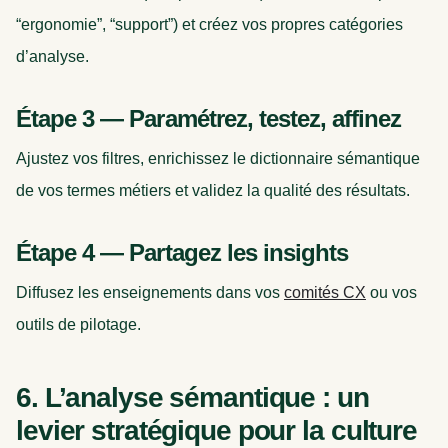
“ergonomie”, “support”) et créez vos propres catégories
d’analyse.
Étape 3 — Paramétrez, testez, affinez
Ajustez vos filtres, enrichissez le dictionnaire sémantique
de vos termes métiers et validez la qualité des résultats.
Étape 4 — Partagez les insights
Diffusez les enseignements dans vos
comités CX
ou vos
outils de pilotage.
6. L’analyse sémantique : un
levier stratégique pour la culture