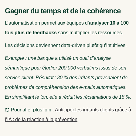
Gagner du temps et de la cohérence
L’automatisation permet aux équipes d’
analyser 10 à 100
fois plus de feedbacks
sans multiplier les ressources.
Les décisions deviennent data-driven plutôt qu’intuitives.
Exemple
:
une banque a utilisé un outil d’analyse
sémantique pour étudier 200 000 verbatims issus de son
service client. Résultat : 30 % des irritants provenaient de
problèmes de compréhension des e-mails automatiques.
En simplifiant le ton, elle a réduit les réclamations de 18 %.
📖 Pour aller plus loin :
Anticiper les irritants clients grâce à
l’IA : de la réaction à la prévention