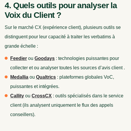
4. Quels outils pour analyser la
Voix du Client ?
Sur le marché CX (expérience client), plusieurs outils se
distinguent pour leur capacité à traiter les verbatims à
grande échelle :
Feedier
ou
Goodays
: technologies puissantes pour
collecter et ou analyser toutes les sources d’avis client .
Medallia
ou
Qualtrics
: plateformes globales VoC,
puissantes et intégrées.
Callity
ou
CrossCX
: outils spécialisés dans le service
client (ils analysent uniquement le flux des appels
conseillers).