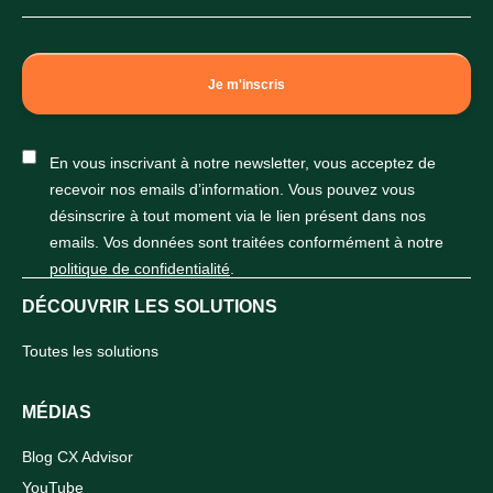
En vous inscrivant à notre newsletter, vous acceptez de
recevoir nos emails d’information. Vous pouvez vous
désinscrire à tout moment via le lien présent dans nos
emails. Vos données sont traitées conformément à notre
politique de confidentialité
.
DÉCOUVRIR LES SOLUTIONS
Toutes les solutions
MÉDIAS
Blog CX Advisor
YouTube