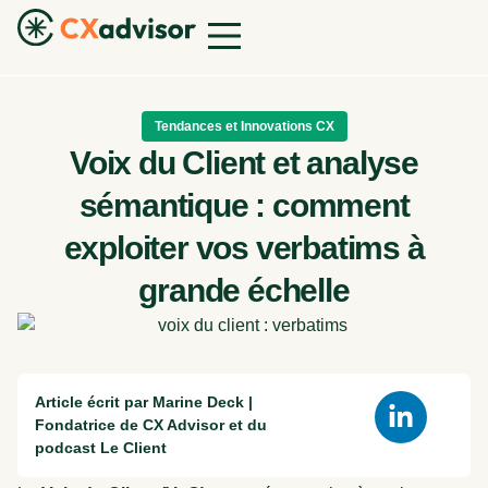
Tendances et Innovations CX
Voix du Client et analyse
sémantique : comment
exploiter vos verbatims à
grande échelle
Article écrit par Marine Deck |
Fondatrice de CX Advisor et du
podcast Le Client