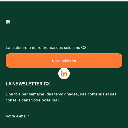
La plateforme de référence des solutions CX
Nous rejoindre
LA NEWSLETTER CX
Une fois par semaine, des témoignages, des contenus et des
conseils dans votre boite mail.
Votre e-mail*