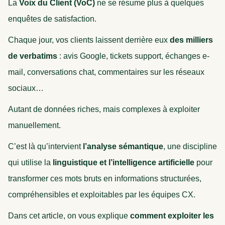
La
Voix du Client (VoC)
ne se résume plus à quelques
enquêtes de satisfaction.
Chaque jour, vos clients laissent derrière eux
des milliers
de verbatims
: avis Google, tickets support, échanges e-
mail, conversations chat, commentaires sur les réseaux
sociaux…
Autant de données riches, mais complexes à exploiter
manuellement.
C’est là qu’intervient
l’analyse sémantique
, une discipline
qui utilise la
linguistique et l’intelligence artificielle
pour
transformer ces mots bruts en informations structurées,
compréhensibles et exploitables par les équipes CX.
Dans cet article, on vous explique
comment exploiter les