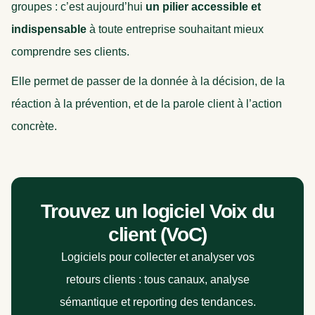
groupes : c’est aujourd’hui
un pilier accessible et
indispensable
à toute entreprise souhaitant mieux
comprendre ses clients.
Elle permet de passer de la donnée à la décision, de la
réaction à la prévention, et de la parole client à l’action
concrète.
Trouvez un logiciel Voix du
client (VoC)
Logiciels pour collecter et analyser vos
retours clients : tous canaux, analyse
sémantique et reporting des tendances.