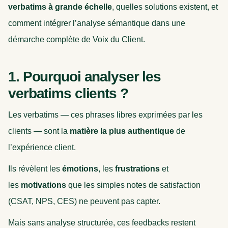
verbatims à grande échelle
, quelles solutions existent, et
comment intégrer l’analyse sémantique dans une
démarche complète de Voix du Client.
1. Pourquoi analyser les
verbatims clients ?
Les verbatims — ces phrases libres exprimées par les
clients — sont la
matière la plus authentique
de
l’expérience client.
Ils révèlent les
émotions
, les
frustrations
et
les
motivations
que les simples notes de satisfaction
(CSAT, NPS, CES) ne peuvent pas capter.
Mais sans analyse structurée, ces feedbacks restent