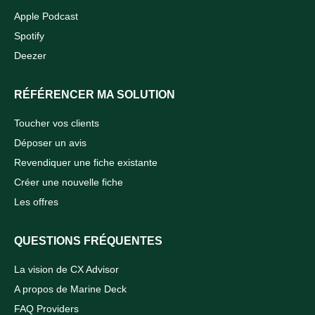
Apple Podcast
Spotify
Deezer
RÉFÉRENCER MA SOLUTION
Toucher vos clients
Déposer un avis
Revendiquer une fiche existante
Créer une nouvelle fiche
Les offres
QUESTIONS FRÉQUENTES
La vision de CX Advisor
A propos de Marine Deck
FAQ Providers