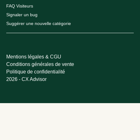
FAQ Visiteurs
Signaler un bug
Suggérer une nouvelle catégorie
Mentions légales & CGU
Conditions générales de vente
Politique de confidentialité
2026 - CX Advisor