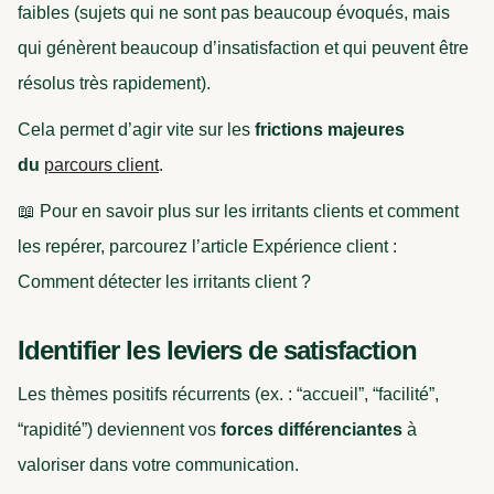
faibles (sujets qui ne sont pas beaucoup évoqués, mais
qui génèrent beaucoup d’insatisfaction et qui peuvent être
résolus très rapidement).
Cela permet d’agir vite sur les
frictions majeures
du
parcours client
.
📖 Pour en savoir plus sur les irritants clients et comment
les repérer, parcourez l’article Expérience client :
Comment détecter les irritants client ?
Identifier les leviers de satisfaction
Les thèmes positifs récurrents (ex. : “accueil”, “facilité”,
“rapidité”) deviennent vos
forces différenciantes
à
valoriser dans votre communication.