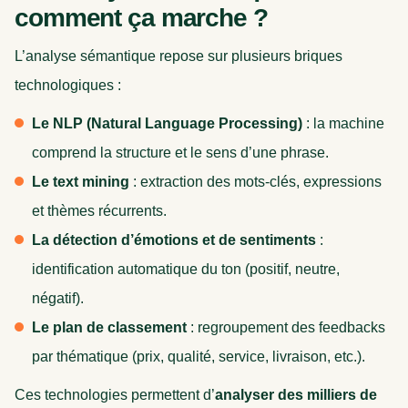
comment ça marche ?
L’analyse sémantique repose sur plusieurs briques
technologiques :
Le NLP (Natural Language Processing)
: la machine
comprend la structure et le sens d’une phrase.
Le text mining
: extraction des mots-clés, expressions
et thèmes récurrents.
La détection d’émotions et de sentiments
:
identification automatique du ton (positif, neutre,
négatif).
Le plan de classement
: regroupement des feedbacks
par thématique (prix, qualité, service, livraison, etc.).
Ces technologies permettent d’
analyser des milliers de