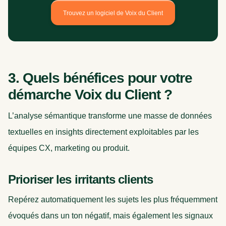
Trouvez un logiciel de Voix du Client
3. Quels bénéfices pour votre
démarche Voix du Client ?
L’analyse sémantique transforme une masse de données
textuelles en insights directement exploitables par les
équipes CX, marketing ou produit.
Prioriser les irritants clients
Repérez automatiquement les sujets les plus fréquemment
évoqués dans un ton négatif, mais également les signaux