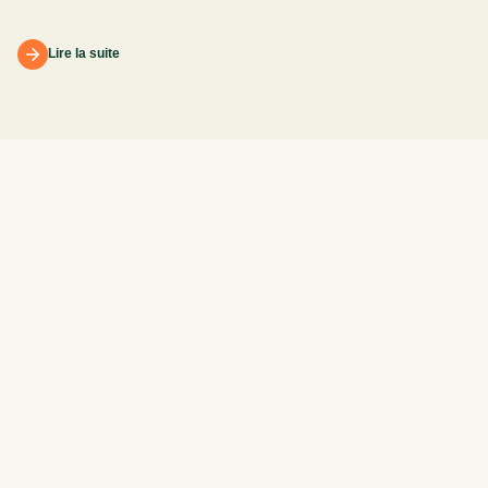
Lire la suite