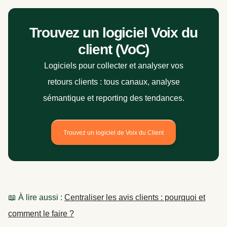
Trouvez un logiciel Voix du
client (VoC)
Logiciels pour collecter et analyser vos
retours clients : tous canaux, analyse
sémantique et reporting des tendances.
Trouvez un logiciel de Voix du Client
📖 À lire aussi :
Centraliser les avis clients : pourquoi et
comment le faire ?