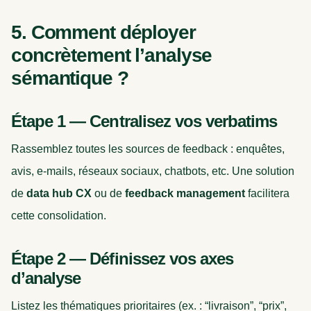
5. Comment déployer
concrètement l’analyse
sémantique ?
Étape 1 — Centralisez vos verbatims
Rassemblez toutes les sources de feedback : enquêtes,
avis, e-mails, réseaux sociaux, chatbots, etc. Une solution
de
data hub CX
ou de
feedback management
facilitera
cette consolidation.
Étape 2 — Définissez vos axes
d’analyse
Listez les thématiques prioritaires (ex. : “livraison”, “prix”,