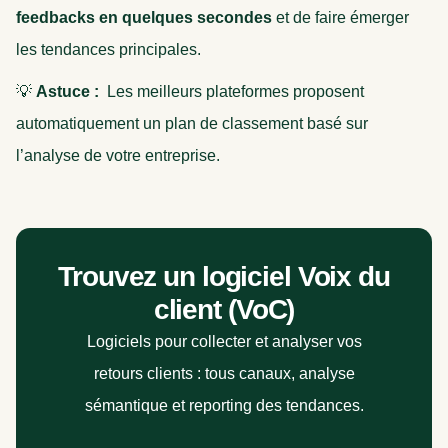
feedbacks en quelques secondes
et de faire émerger
les tendances principales.
💡
Astuce :
Les meilleurs plateformes proposent
automatiquement un plan de classement basé sur
l’analyse de votre entreprise.
Trouvez un logiciel Voix du
client (VoC)
Logiciels pour collecter et analyser vos
retours clients : tous canaux, analyse
sémantique et reporting des tendances.