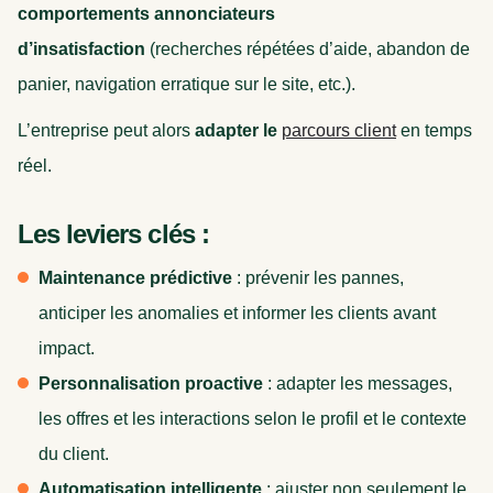
comportements annonciateurs
d’insatisfaction
(recherches répétées d’aide, abandon de
panier, navigation erratique sur le site, etc.).
L’entreprise peut alors
adapter le
parcours client
en temps
réel.
Les leviers clés :
Maintenance prédictive
: prévenir les pannes,
anticiper les anomalies et informer les clients avant
impact.
Personnalisation proactive
: adapter les messages,
les offres et les interactions selon le profil et le contexte
du client.
Automatisation intelligente
: ajuster non seulement le