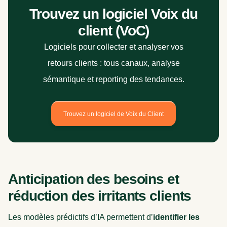
Trouvez un logiciel Voix du
client (VoC)
Logiciels pour collecter et analyser vos
retours clients : tous canaux, analyse
sémantique et reporting des tendances.
Trouvez un logiciel de Voix du Client
Anticipation des besoins et
réduction des irritants clients
Les modèles prédictifs d’IA permettent d’
identifier les