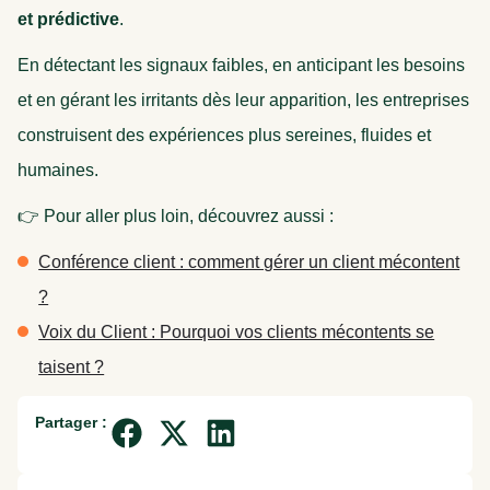
et prédictive
.
En détectant les signaux faibles, en anticipant les besoins
et en gérant les irritants dès leur apparition, les entreprises
construisent des expériences plus sereines, fluides et
humaines.
👉 Pour aller plus loin, découvrez aussi :
Conférence client : comment gérer un client mécontent
?
Voix du Client : Pourquoi vos clients mécontents se
taisent ?
Partager :