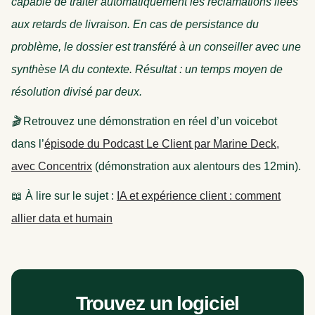
capable de traiter automatiquement les réclamations liées
aux retards de livraison. En cas de persistance du
problème, le dossier est transféré à un conseiller avec une
synthèse IA du contexte. Résultat : un temps moyen de
résolution divisé par deux.
🎬
Retrouvez une démonstration en réel d’un voicebot
dans l’
épisode du Podcast Le Client par Marine Deck,
avec Concentrix
(démonstration aux alentours des 12min).
📖 À lire sur le sujet :
IA et expérience client : comment
allier data et humain
Trouvez un logiciel