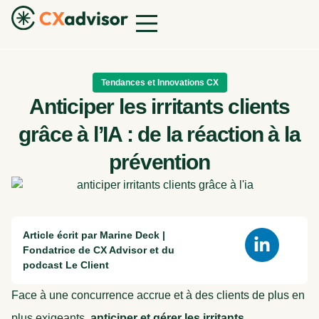
Tendances et Innovations CX
Anticiper les irritants clients
grâce à l’IA : de la réaction à la
prévention
Article écrit par Marine Deck |
Fondatrice de CX Advisor et du
podcast Le Client
Face à une concurrence accrue et à des clients de plus en
plus exigeants,
anticiper et gérer les irritants