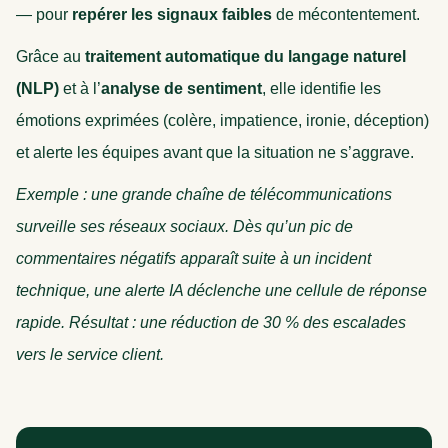
— pour
repérer les signaux faibles
de mécontentement.
Grâce au
traitement automatique du langage naturel
(NLP)
et à l’
analyse de sentiment
, elle identifie les
émotions exprimées (colère, impatience, ironie, déception)
et alerte les équipes avant que la situation ne s’aggrave.
Exemple : une grande chaîne de télécommunications
surveille ses réseaux sociaux. Dès qu’un pic de
commentaires négatifs apparaît suite à un incident
technique, une alerte IA déclenche une cellule de réponse
rapide. Résultat : une réduction de 30 % des escalades
vers le service client.