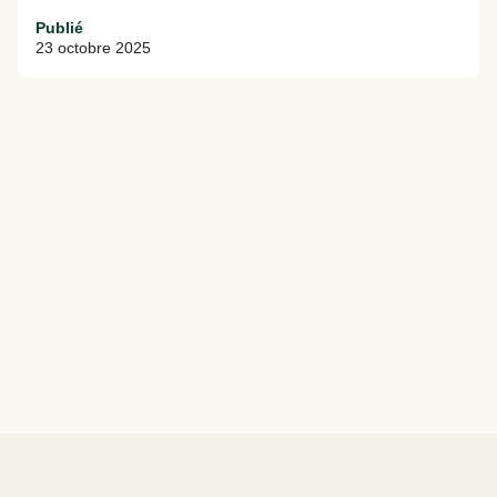
Publié
23 octobre 2025