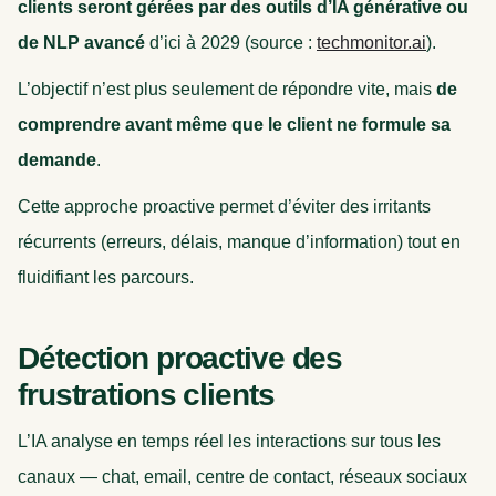
clients seront gérées par des outils d’IA générative ou
de NLP avancé
d’ici à 2029 (source :
techmonitor.ai
).
L’objectif n’est plus seulement de répondre vite, mais
de
comprendre avant même que le client ne formule sa
demande
.
Cette approche proactive permet d’éviter des irritants
récurrents (erreurs, délais, manque d’information) tout en
fluidifiant les parcours.
Détection proactive des
frustrations clients
L’IA analyse en temps réel les interactions sur tous les
canaux — chat, email, centre de contact, réseaux sociaux