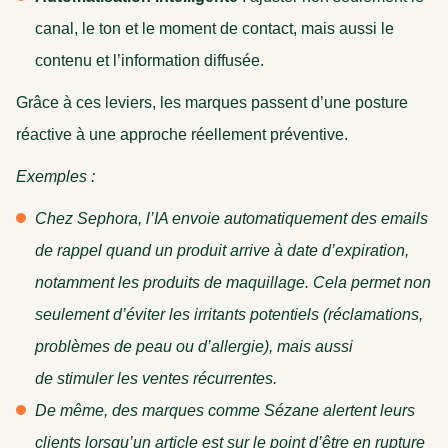
canal, le ton et le moment de contact, mais aussi le
contenu et l’information diffusée.
Grâce à ces leviers, les marques passent d’une posture
réactive à une approche réellement préventive.
Exemples :
Chez Sephora, l’IA envoie automatiquement des emails
de rappel quand un produit arrive à date d’expiration,
notamment les produits de maquillage. Cela permet non
seulement d’éviter les irritants potentiels (réclamations,
problèmes de peau ou d’allergie), mais aussi
de stimuler les ventes récurrentes.
De même, des marques comme Sézane alertent leurs
clients lorsqu’un article est sur le point d’être en rupture