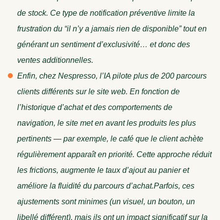
de stock. Ce type de notification préventive limite la
frustration du “il n’y a jamais rien de disponible” tout en
générant un sentiment d’exclusivité… et donc des
ventes additionnelles.
Enfin, chez Nespresso, l’IA pilote plus de 200 parcours
clients différents sur le site web. En fonction de
l’historique d’achat et des comportements de
navigation, le site met en avant les produits les plus
pertinents — par exemple, le café que le client achète
régulièrement apparaît en priorité. Cette approche réduit
les frictions, augmente le taux d’ajout au panier et
améliore la fluidité du parcours d’achat.
Parfois, ces
ajustements sont minimes (un visuel, un bouton, un
libellé différent), mais ils ont un impact significatif sur la