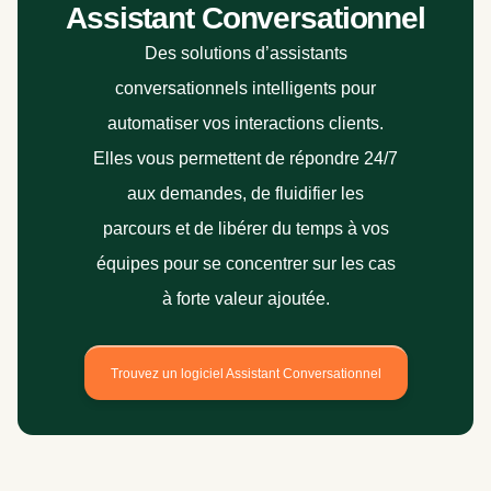
Assistant Conversationnel
Des solutions d’assistants
conversationnels intelligents pour
automatiser vos interactions clients.
Elles vous permettent de répondre 24/7
aux demandes, de fluidifier les
parcours et de libérer du temps à vos
équipes pour se concentrer sur les cas
à forte valeur ajoutée.
Trouvez un logiciel Assistant Conversationnel