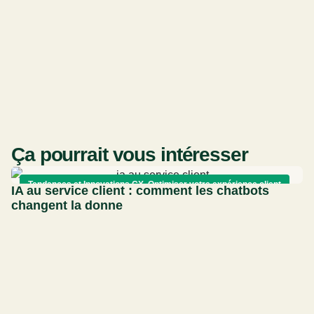
Ça pourrait vous intéresser
Tendances et Innovations CX
,
Optimiser votre expérience client
IA au service client : comment les chatbots
changent la donne