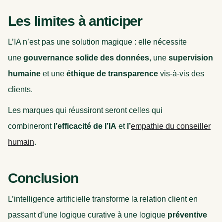
Les limites à anticiper
L’IA n’est pas une solution magique : elle nécessite
une
gouvernance solide des données
, une
supervision
humaine
et une
éthique de transparence
vis-à-vis des
clients.
Les marques qui réussiront seront celles qui
combineront
l’efficacité de l’IA
et
l’
empathie du conseiller
humain
.
Conclusion
L’intelligence artificielle transforme la relation client en
passant d’une logique curative à une logique
préventive