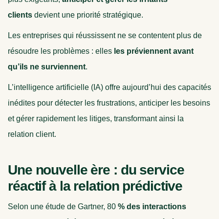
clients
devient une priorité stratégique.
Les entreprises qui réussissent ne se contentent plus de
résoudre les problèmes : elles
les préviennent avant
qu’ils ne surviennent
.
L’intelligence artificielle (IA) offre aujourd’hui des capacités
inédites pour détecter les frustrations, anticiper les besoins
et gérer rapidement les litiges, transformant ainsi la
relation client.
Une nouvelle ère : du service
réactif à la relation prédictive
Selon une étude de Gartner, 80
% des interactions