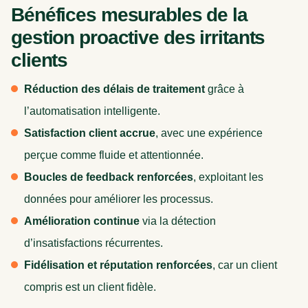
Bénéfices mesurables de la
gestion proactive des irritants
clients
Réduction des délais de traitement
grâce à
l’automatisation intelligente.
Satisfaction client accrue
, avec une expérience
perçue comme fluide et attentionnée.
Boucles de feedback renforcées
, exploitant les
données pour améliorer les processus.
Amélioration continue
via la détection
d’insatisfactions récurrentes.
Fidélisation et réputation renforcées
, car un client
compris est un client fidèle.