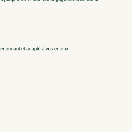
erformant et adapté à vos enjeux.