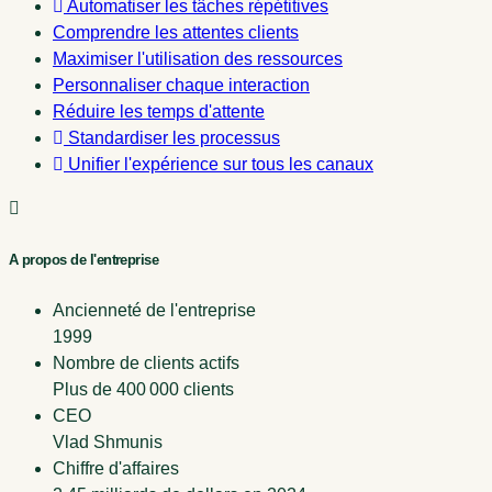
Automatiser les tâches répétitives
Comprendre les attentes clients
Maximiser l'utilisation des ressources
Personnaliser chaque interaction
Réduire les temps d'attente
Standardiser les processus
Unifier l'expérience sur tous les canaux
A propos de l'entreprise
Ancienneté de l'entreprise
1999
Nombre de clients actifs
Plus de 400 000 clients
CEO
Vlad Shmunis
Chiffre d'affaires