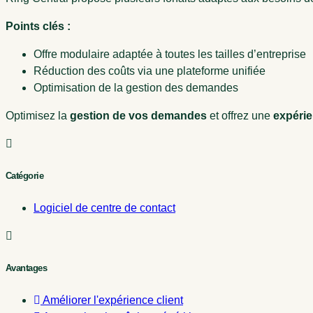
Points clés :
Offre modulaire adaptée à toutes les tailles d’entreprise
Réduction des coûts via une plateforme unifiée
Optimisation de la gestion des demandes
Optimisez la
gestion de vos demandes
et offrez une
expérie
Catégorie
Logiciel de centre de contact
Avantages
Améliorer l'expérience client