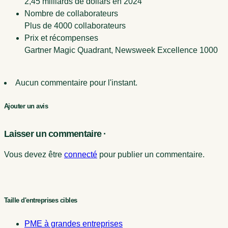
2,45 milliards de dollars en 2024
Nombre de collaborateurs
Plus de 4000 collaborateurs
Prix et récompenses
Gartner Magic Quadrant, Newsweek Excellence 1000
Aucun commentaire pour l'instant.
Ajouter un avis
Laisser un commentaire ·
Vous devez être
connecté
pour publier un commentaire.
Taille d'entreprises cibles
PME à grandes entreprises