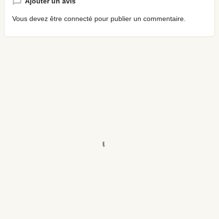
Ajouter un avis
Vous devez être
connecté
pour publier un commentaire.