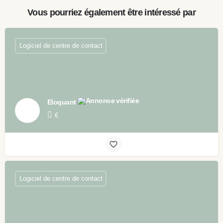
Vous pourriez également être intéressé par
Logiciel de centre de contact
Eloquant
€
Logiciel de centre de contact