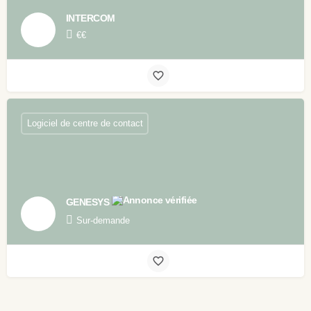
INTERCOM
€€
Logiciel de centre de contact
GENESYS
Sur-demande