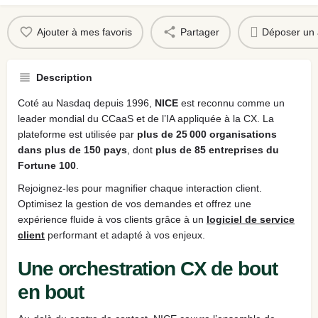
Ajouter à mes favoris
Partager
Déposer un 
Description
Coté au Nasdaq depuis 1996,
NICE
est reconnu comme un
leader mondial du CCaaS et de l’IA appliquée à la CX. La
plateforme est utilisée par
plus de 25 000 organisations
dans plus de 150 pays
, dont
plus de 85 entreprises du
Fortune 100
.
Rejoignez-les pour magnifier chaque interaction client.
Optimisez la gestion de vos demandes et offrez une
expérience fluide à vos clients grâce à un
logiciel de service
client
performant et adapté à vos enjeux.
Une orchestration CX de bout
en bout