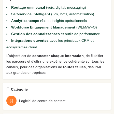
Routage omnicanal
(voix, digital, messaging)
Self‑service intelligent
(IVR, bots, automatisation)
Analytics temps réel
et insights opérationnels
Workforce Engagement Management
(WEM/WFO)
Gestion des connaissances
et outils de performance
Intégrations ouvertes
avec les principaux CRM et
écosystèmes cloud
L’objectif est de
connecter chaque interaction
, de fluidifier
les parcours et d’offrir une expérience cohérente sur tous les
canaux, pour des organisations de
toutes tailles
, des PME
aux grandes entreprises.
Catégorie
Logiciel de centre de contact