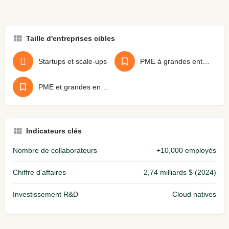
Taille d'entreprises cibles
Startups et scale-ups
PME à grandes entreprises
PME et grandes entreprises
Indicateurs clés
Nombre de collaborateurs
+10,000 employés
Chiffre d'affaires
2,74 milliards $ (2024)
Investissement R&D
Cloud natives