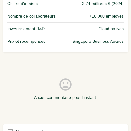
Chiffre d'affaires
2,74 milliards $ (2024)
Nombre de collaborateurs
+10,000 employés
Investissement R&D
Cloud natives
Prix et récompenses
Singapore Business Awards
Aucun commentaire pour l'instant.