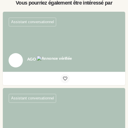
Vous pourriez également être intéressé par
Assistant conversationnel
AGO
Assistant conversationnel