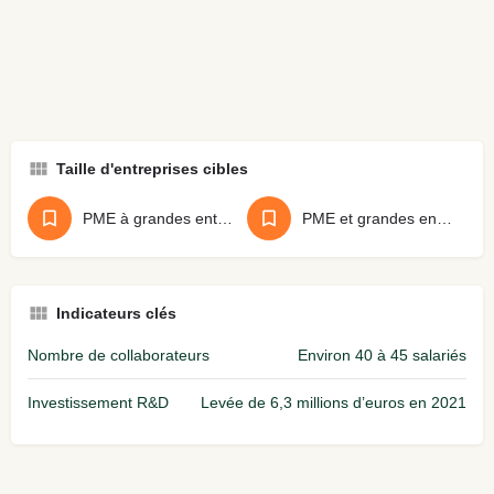
Taille d'entreprises cibles
PME à grandes entreprises
PME et grandes entreprises
Indicateurs clés
Nombre de collaborateurs
Environ 40 à 45 salariés
Investissement R&D
Levée de 6,3 millions d’euros en 2021