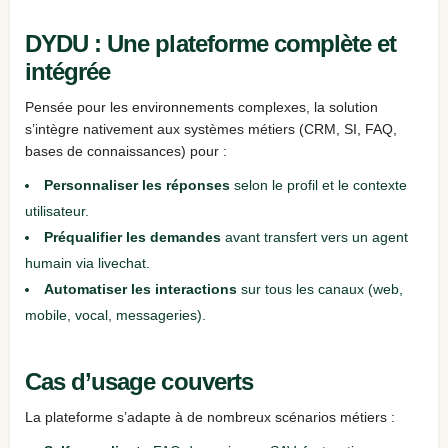
DYDU : Une plateforme complète et
intégrée
Pensée pour les environnements complexes, la solution
s’intègre nativement aux systèmes métiers (CRM, SI, FAQ,
bases de connaissances) pour :
Personnaliser les réponses
selon le profil et le contexte
utilisateur.
Préqualifier les demandes
avant transfert vers un agent
humain via livechat.
Automatiser les interactions
sur tous les canaux (web,
mobile, vocal, messageries).
Cas d’usage couverts
La plateforme s’adapte à de nombreux scénarios métiers :