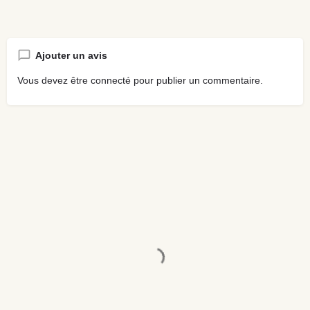
Ajouter un avis
Vous devez être
connecté
pour publier un commentaire.