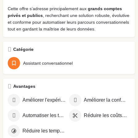
Cette offre s’adresse principalement aux
grands comptes
privés et publics
, recherchant une solution robuste, évolutive
et conforme pour automatiser leurs parcours conversationnels
tout en gardant la maîtrise de leurs données.
Catégorie
Assistant conversationnel
Avantages
Améliorer l'expérience client
Améliorer la conformité réglementaire
Automatiser les tâches répétitives
Réduire les coûts opérationnels
Réduire les temps d'attente