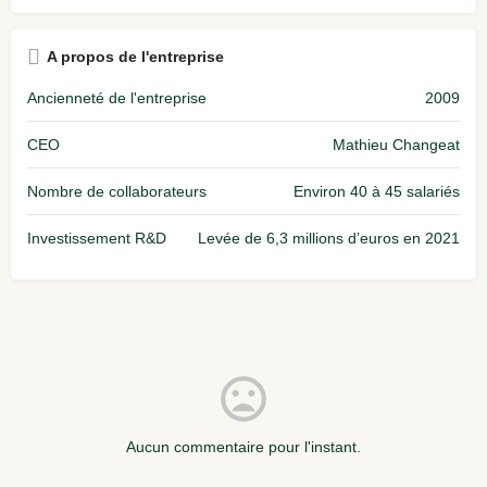
A propos de l'entreprise
Ancienneté de l'entreprise
2009
CEO
Mathieu Changeat
Nombre de collaborateurs
Environ 40 à 45 salariés
Investissement R&D
Levée de 6,3 millions d’euros en 2021
Aucun commentaire pour l'instant.