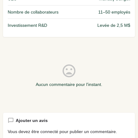
Nombre de collaborateurs
11–50 employés
Investissement R&D
Levée de 2,5 M$
Aucun commentaire pour l'instant.
Ajouter un avis
Vous devez être
connecté
pour publier un commentaire.