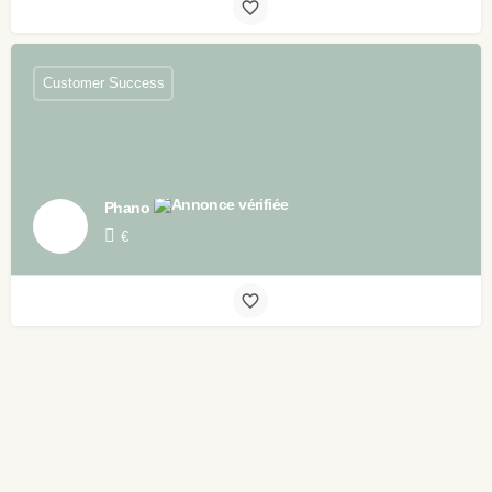
Customer Success
Phano
€