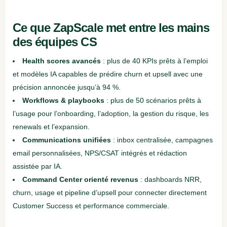
Ce que ZapScale met entre les mains
des équipes CS
Health scores avancés
: plus de 40 KPIs prêts à l’emploi
et modèles IA capables de prédire churn et upsell avec une
précision annoncée jusqu’à 94 %.
Workflows & playbooks
: plus de 50 scénarios prêts à
l’usage pour l’onboarding, l’adoption, la gestion du risque, les
renewals et l’expansion.
Communications unifiées
: inbox centralisée, campagnes
email personnalisées, NPS/CSAT intégrés et rédaction
assistée par IA.
Command Center orienté revenus
: dashboards NRR,
churn, usage et pipeline d’upsell pour connecter directement
Customer Success et performance commerciale.