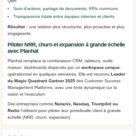
QBR
Suivi d’actions, partage de documents, KPIs communs
Transparence totale entre équipes internes et clients
Résultat :
une relation plus structurée, plus proactive et plus
engageante.
Piloter NRR, churn et expansion à grande échelle
avec Planhat
Planhat remplace la combinaison CRM, tableurs, outils
maison, dashboards dispersés par un
workspace unique
,
opérationnel en quelques semaines. Elle est reconnu
Leader
du Magic Quadrant Gartner 2025
des Customer Success
Management Platforms, avec une forte dynamique sur la
vision et l’exécution.
Des entreprises comme
Nutanix, Nasdaq, Trustpilot ou
Redis
l’utilisent pour piloter leur portefeuille client à grande
échelle (NRR, churn, expansion).