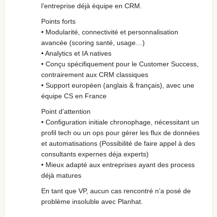
l’entreprise déjà équipe en CRM.
Points forts
• Modularité, connectivité et personnalisation
avancée (scoring santé, usage…)
• Analytics et IA natives
• Conçu spécifiquement pour le Customer Success,
contrairement aux CRM classiques
• Support européen (anglais & français), avec une
équipe CS en France
Point d’attention
• Configuration initiale chronophage, nécessitant un
profil tech ou un ops pour gérer les flux de données
et automatisations (Possibilité de faire appel à des
consultants expernes déja experts)
• Mieux adapté aux entreprises ayant des process
déjà matures
En tant que VP, aucun cas rencontré n’a posé de
problème insoluble avec Planhat.