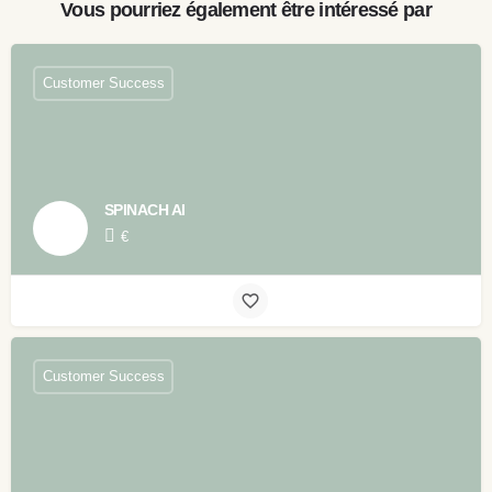
Vous pourriez également être intéressé par
Customer Success
SPINACH AI
€
Customer Success