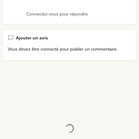
Connectez-vous pour répondre
Ajouter un avis
Vous devez être
connecté
pour publier un commentaire.