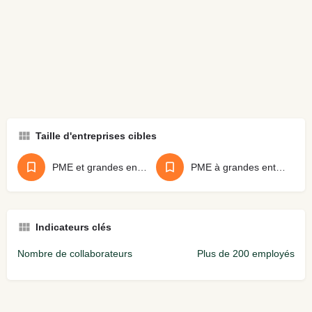
Taille d'entreprises cibles
PME et grandes entreprises
PME à grandes entreprises
Indicateurs clés
Nombre de collaborateurs
Plus de 200 employés