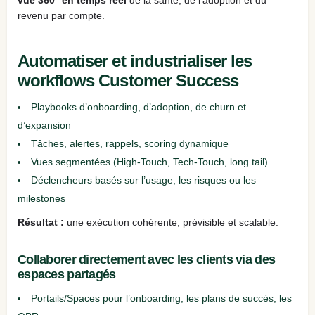
revenu par compte.
Automatiser et industrialiser les
workflows Customer Success
Playbooks d’onboarding, d’adoption, de churn et
d’expansion
Tâches, alertes, rappels, scoring dynamique
Vues segmentées (High‑Touch, Tech‑Touch, long tail)
Déclencheurs basés sur l’usage, les risques ou les
milestones
Résultat :
une exécution cohérente, prévisible et scalable.
Collaborer directement avec les clients via des
espaces partagés
Portails/Spaces pour l’onboarding, les plans de succès, les