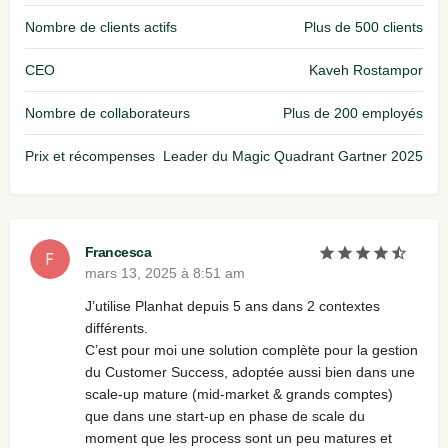
Nombre de clients actifs
Plus de 500 clients
CEO
Kaveh Rostampor
Nombre de collaborateurs
Plus de 200 employés
Prix et récompenses
Leader du Magic Quadrant Gartner 2025
Francesca
mars 13, 2025 à 8:51 am
J’utilise Planhat depuis 5 ans dans 2 contextes
différents.
C’est pour moi une solution complète pour la gestion
du Customer Success, adoptée aussi bien dans une
scale-up mature (mid-market & grands comptes)
que dans une start-up en phase de scale du
moment que les process sont un peu matures et