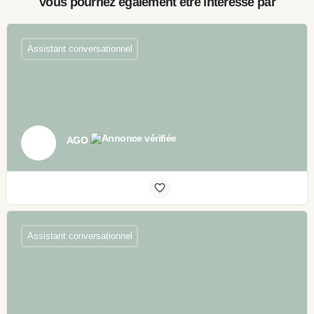
Vous pourriez également être intéressé par
Assistant conversationnel
AGO
Assistant conversationnel