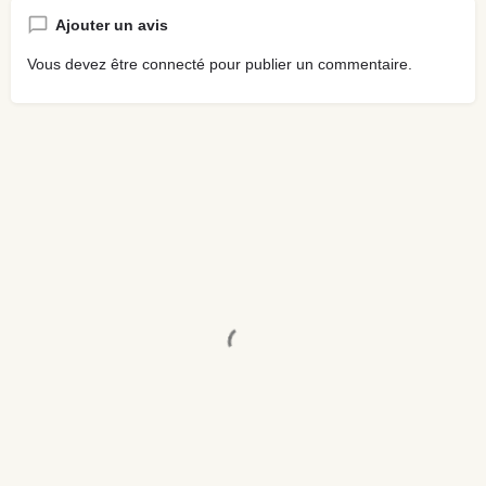
Ajouter un avis
Vous devez être
connecté
pour publier un commentaire.