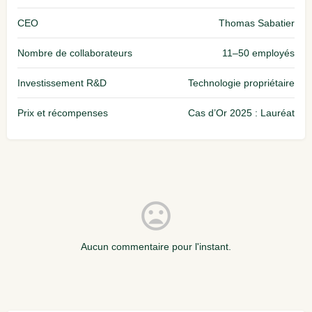
CEO
Thomas Sabatier
Nombre de collaborateurs
11–50 employés
Investissement R&D
Technologie propriétaire
Prix et récompenses
Cas d’Or 2025 : Lauréat
Aucun commentaire pour l'instant.