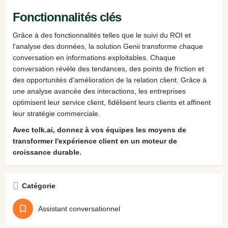
Fonctionnalités clés
Grâce à des fonctionnalités telles que le suivi du ROI et
l'analyse des données, la solution Genii transforme chaque
conversation en informations exploitables. Chaque
conversation révèle des tendances, des points de friction et
des opportunités d'amélioration de la relation client. Grâce à
une analyse avancée des interactions, les entreprises
optimisent leur service client, fidélisent leurs clients et affinent
leur stratégie commerciale.
Avec tolk.ai, donnez à vos équipes les moyens de
transformer l'expérience client en un moteur de
croissance durable.
Catégorie
Assistant conversationnel