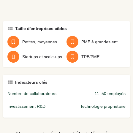
Taille d'entreprises cibles
Petites, moyennes et grandes entreprises
PME à grandes entreprises
Startups et scale-ups
TPE/PME
Indicateurs clés
Nombre de collaborateurs
11–50 employés
Investissement R&D
Technologie propriétaire