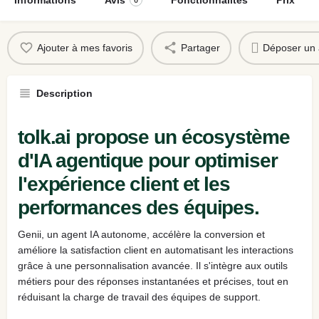
0
Ajouter à mes favoris
Partager
Déposer un 
Description
tolk.ai propose un écosystème
d'IA agentique pour optimiser
l'expérience client et les
performances des équipes.
Genii, un agent IA autonome, accélère la conversion et
améliore la satisfaction client en automatisant les interactions
grâce à une personnalisation avancée. Il s'intègre aux outils
métiers pour des réponses instantanées et précises, tout en
réduisant la charge de travail des équipes de support.