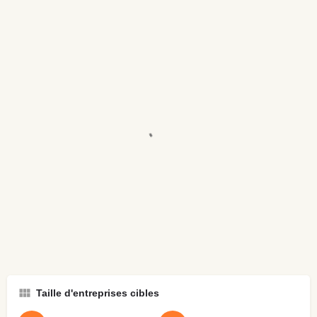
Taille d'entreprises cibles