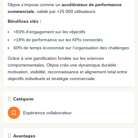
Objow s’impose comme un
accélérateur de performance
commerciale
, validé par +25 000 utilisateurs.
Bénéfices clés :
+83% d’engagement sur les objectifs
+18% de performance sur les KPIs connectés
60% de temps économisé sur l’organisation des challenges
Grâce à une gamification fondée sur les sciences
comportementales, Objow crée une dynamique durable :
motivation, visibilité, reconnaissance et alignement total entre
objectifs individuels et stratégie commerciale.
Catégorie
Expérience collaborateur
Avantages