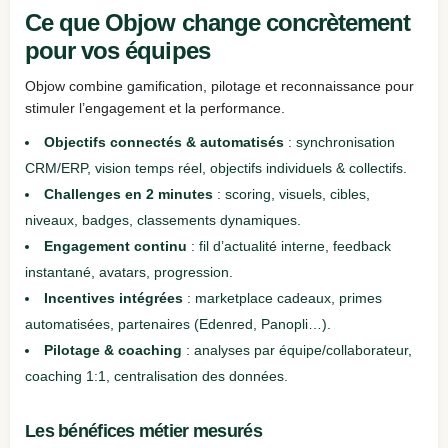
Ce que Objow change concrètement
pour vos équipes
Objow combine gamification, pilotage et reconnaissance pour
stimuler l’engagement et la performance.
Objectifs connectés & automatisés
: synchronisation
CRM/ERP, vision temps réel, objectifs individuels & collectifs.
Challenges en 2 minutes
: scoring, visuels, cibles,
niveaux, badges, classements dynamiques.
Engagement continu
: fil d’actualité interne, feedback
instantané, avatars, progression.
Incentives intégrées
: marketplace cadeaux, primes
automatisées, partenaires (Edenred, Panopli…).
Pilotage & coaching
: analyses par équipe/collaborateur,
coaching 1:1, centralisation des données.
Les bénéfices métier mesurés