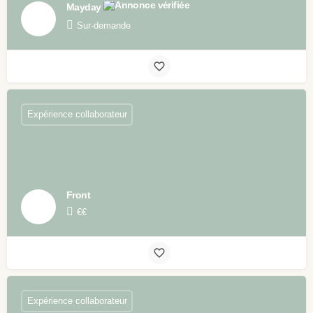
Mayday
Sur-demande
Expérience collaborateur
Front
€€
Expérience collaborateur