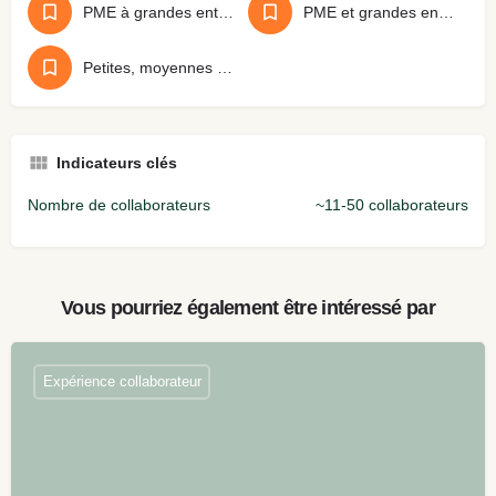
PME à grandes entreprises
PME et grandes entreprises
Petites, moyennes et grandes entreprises
Indicateurs clés
Nombre de collaborateurs
~11-50 collaborateurs
Vous pourriez également être intéressé par
Expérience collaborateur