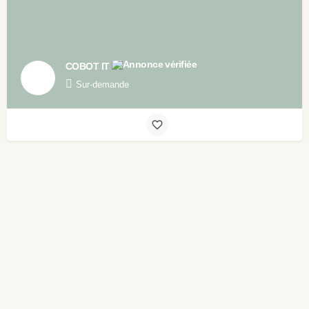
COBOT IT
Sur-demande