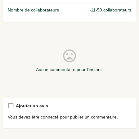
Nombre de collaborateurs
~11-50 collaborateurs
Aucun commentaire pour l'instant.
Ajouter un avis
Vous devez être
connecté
pour publier un commentaire.