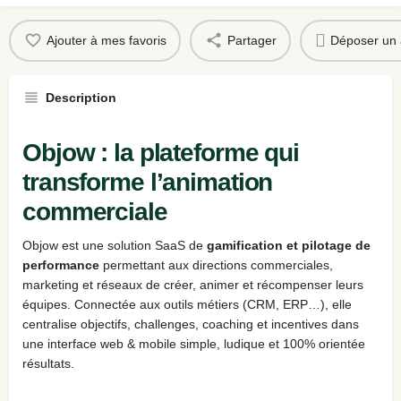
Ajouter à mes favoris
Partager
Déposer un 
Description
Objow : la plateforme qui
transforme l’animation
commerciale
Objow est une solution SaaS de
gamification et pilotage de
performance
permettant aux directions commerciales,
marketing et réseaux de créer, animer et récompenser leurs
équipes. Connectée aux outils métiers (CRM, ERP…), elle
centralise objectifs, challenges, coaching et incentives dans
une interface web & mobile simple, ludique et 100% orientée
résultats.