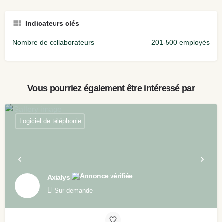
Indicateurs clés
Nombre de collaborateurs
201-500 employés
Vous pourriez également être intéressé par
Logiciel de téléphonie
Axialys
Sur-demande