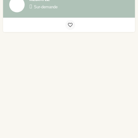
Sur-demande