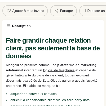
Ajouter à mes favoris
Partager
Déposer un 
Description
Faire grandir chaque relation
client, pas seulement la base de
données
Marigold se présente comme une
plateforme de marketing
relationnel
intégrant un
logiciel de téléphonie
et capable de
gérer l’intégralité du cycle de vie client, tout en évoluant
désormais aux côtés de Zeta Global, qui en a acquis l’activité
enterprise. Elle aide les marques à :
acquérir de nouveaux contacts,
enrichir la connaissance client via les zero‑party data,
personnaliser les interactions sur tous les canaux,