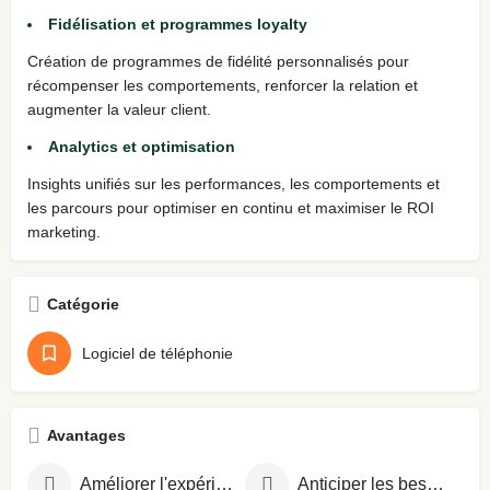
Fidélisation et programmes loyalty
Création de programmes de fidélité personnalisés pour
récompenser les comportements, renforcer la relation et
augmenter la valeur client.
Analytics et optimisation
Insights unifiés sur les performances, les comportements et
les parcours pour optimiser en continu et maximiser le ROI
marketing.
Catégorie
Logiciel de téléphonie
Avantages
Améliorer l'expérience client
Anticiper les besoins clients