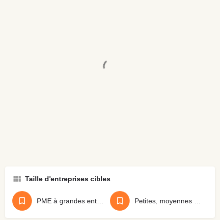
Taille d'entreprises cibles
PME à grandes entreprises
Petites, moyennes et grandes entreprises