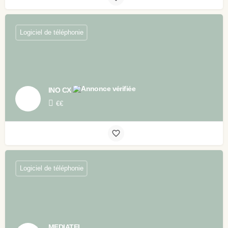
Logiciel de téléphonie
INO CX
€€
Logiciel de téléphonie
MEDIATEL