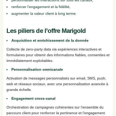
renforcer l’engagement et la fidélité,
augmenter la valeur client à long terme.
Les piliers de l’offre Marigold
Acquisition et enrichissement de la donnée
Collecte de zero‑party data via expériences interactives et
formulaires pour obtenir des informations fiables, consenties et
immédiatement exploitables.
Personnalisation omnicanale
Activation de messages personnalisés sur email, SMS, push,
web et réseaux sociaux, avec une personnalisation avancée à
grande échelle.
Engagement cross‑canal
Orchestration de campagnes cohérentes sur l’ensemble du
parcours client pour renforcer la pertinence et l’engagement.