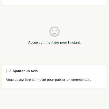
Aucun commentaire pour l'instant.
Ajouter un avis
Vous devez être
connecté
pour publier un commentaire.