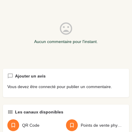
Aucun commentaire pour l'instant.
Ajouter un avis
Vous devez être
connecté
pour publier un commentaire.
Les canaux disponibles
QR Code
Points de vente physiques