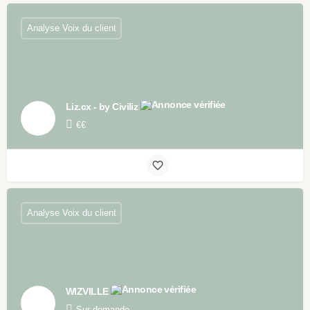
Analyse Voix du client
Liz.cx - by Civiliz
€€
Analyse Voix du client
WIZVILLE
Sur-demande