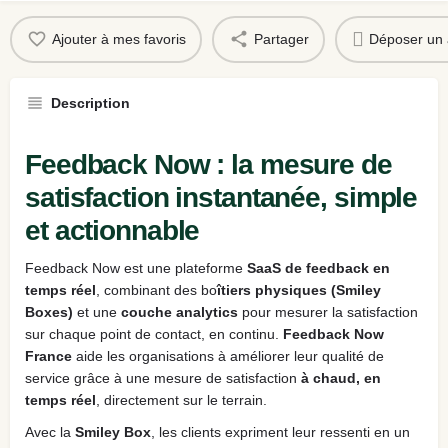
Ajouter à mes favoris
Partager
Déposer un 
Description
Feedback Now : la mesure de
satisfaction instantanée, simple
et actionnable
Feedback Now est une plateforme
SaaS de feedback en
temps réel
, combinant des bo
îtiers physiques (Smiley
Boxes)
et une
couche analytics
pour mesurer la satisfaction
sur chaque point de contact, en continu.
Feedback Now
France
aide les organisations à améliorer leur qualité de
service grâce à une mesure de satisfaction
à chaud, en
temps réel
, directement sur le terrain.
Avec la
Smiley Box
, les clients expriment leur ressenti en un