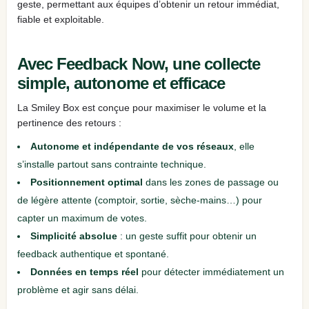
geste, permettant aux équipes d’obtenir un retour immédiat,
fiable et exploitable.
Avec Feedback Now, une collecte
simple, autonome et efficace
La Smiley Box est conçue pour maximiser le volume et la
pertinence des retours :
Autonome et indépendante de vos réseaux
, elle
s’installe partout sans contrainte technique.
Positionnement optimal
dans les zones de passage ou
de légère attente (comptoir, sortie, sèche‑mains…) pour
capter un maximum de votes.
Simplicité absolue
: un geste suffit pour obtenir un
feedback authentique et spontané.
Données en temps réel
pour détecter immédiatement un
problème et agir sans délai.