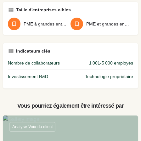
Taille d'entreprises cibles
PME à grandes entreprises
PME et grandes entreprises
Indicateurs clés
Nombre de collaborateurs
1 001-5 000 employés
Investissement R&D
Technologie propriétaire
Vous pourriez également être intéressé par
Analyse Voix du client