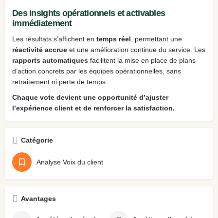
Des insights opérationnels et activables
immédiatement
Les résultats s’affichent en
temps réel
, permettant une
réactivité accrue
et une amélioration continue du service. Les
rapports automatiques
facilitent la mise en place de plans
d’action concrets par les équipes opérationnelles, sans
retraitement ni perte de temps.
Chaque vote devient une opportunité d’ajuster
l’expérience client et de renforcer la satisfaction.
Catégorie
Analyse Voix du client
Avantages