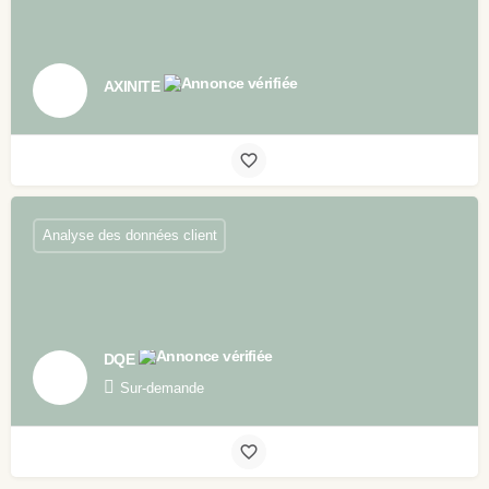
AXINITE
Analyse des données client
DQE
Sur-demande