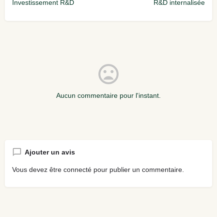
Investissement R&D
R&D internalisée
Aucun commentaire pour l'instant.
Ajouter un avis
Vous devez être
connecté
pour publier un commentaire.