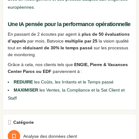
européennes.
Une IA pensée pour la performance opérationnelle
En passant de 2 écoutes par agent à
plus de 50 évaluations
d’appels
par mois, Batvoice
multiplie par 25
la vision qualité
tout en
réduisant de 30% le temps passé
sur les processus
de monitoring.
Grâce à cela, nos clients tels que
ENGIE, Pierre & Vacances
Center Parcs ou EDF
parviennent à :
REDUIRE
les Coûts, les Irritants et le Temps passé
MAXIMISER
les Ventes, la Compliance et la Sat Client et
Staff
Catégorie
Analyse des données client