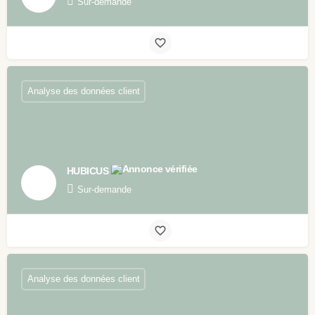
Sur-demande
Analyse des données client
HUBICUS
Sur-demande
Analyse des données client