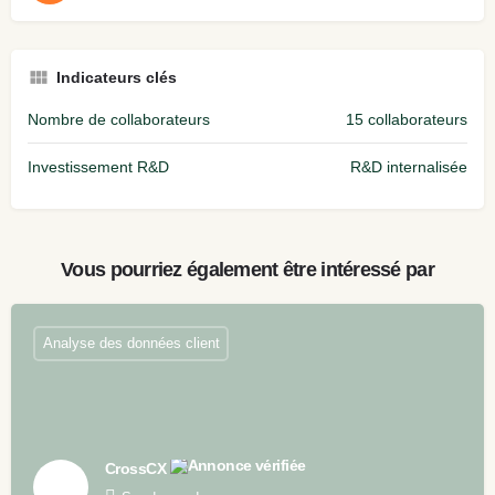
Indicateurs clés
Nombre de collaborateurs
15 collaborateurs
Investissement R&D
R&D internalisée
Vous pourriez également être intéressé par
Analyse des données client
CrossCX