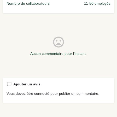
Nombre de collaborateurs
11-50 employés
Aucun commentaire pour l'instant.
Ajouter un avis
Vous devez être
connecté
pour publier un commentaire.