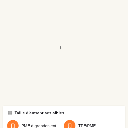
Taille d'entreprises cibles
PME à grandes entreprises
TPE/PME