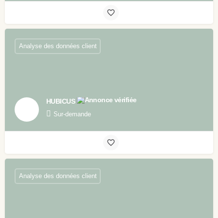
Analyse des données client
HUBICUS
Sur-demande
Analyse des données client