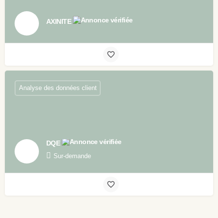
AXINITE
Analyse des données client
DQE
Sur-demande