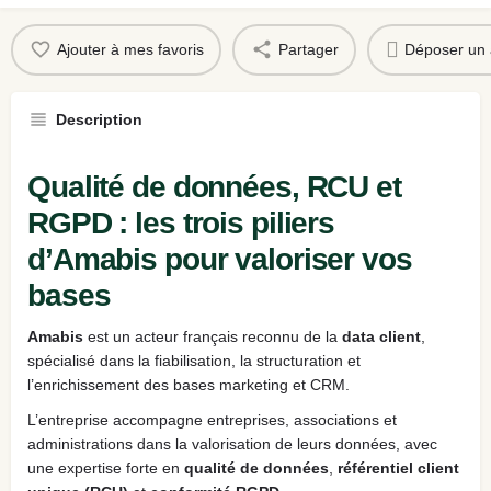
Ajouter à mes favoris
Partager
Déposer un 
Description
Qualité de données, RCU et
RGPD : les trois piliers
d’Amabis pour valoriser vos
bases
Amabis
est un acteur français reconnu de la
data client
,
spécialisé dans la fiabilisation, la structuration et
l’enrichissement des bases marketing et CRM.
L’entreprise accompagne entreprises, associations et
administrations dans la valorisation de leurs données, avec
une expertise forte en
qualité de données
,
référentiel client