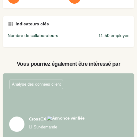
Indicateurs clés
Nombre de collaborateurs
11-50 employés
Vous pourriez également être intéressé par
Analyse des données client
CrossCX
Sur-demande