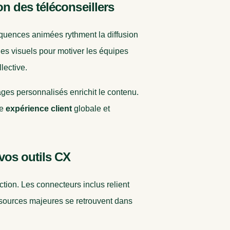
n des téléconseillers
équences animées rythment la diffusion
es visuels pour motiver les équipes
lective.
ges personnalisés enrichit le contenu.
ne
expérience client
globale et
vos outils CX
ction. Les connecteurs inclus relient
 sources majeures se retrouvent dans