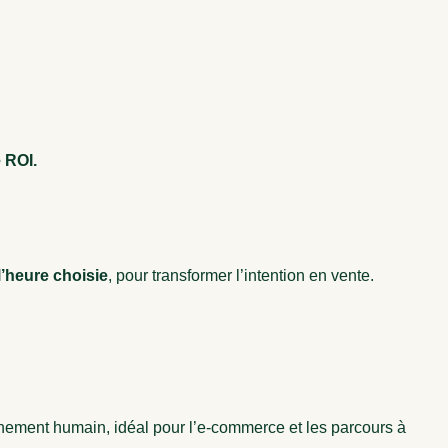
 ROI.
’heure choisie
, pour transformer l’intention en vente.
gnement humain, idéal pour l’e‑commerce et les parcours à