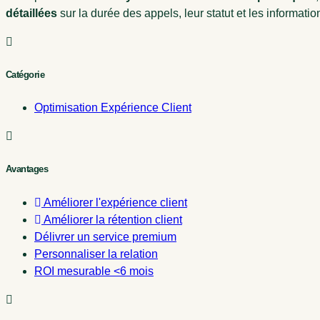
détaillées
sur la durée des appels, leur statut et les informatio
Catégorie
Optimisation Expérience Client
Avantages
Améliorer l'expérience client
Améliorer la rétention client
Délivrer un service premium
Personnaliser la relation
ROI mesurable <6 mois