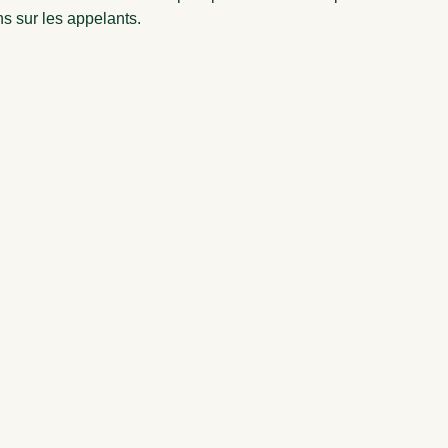
ns sur les appelants.