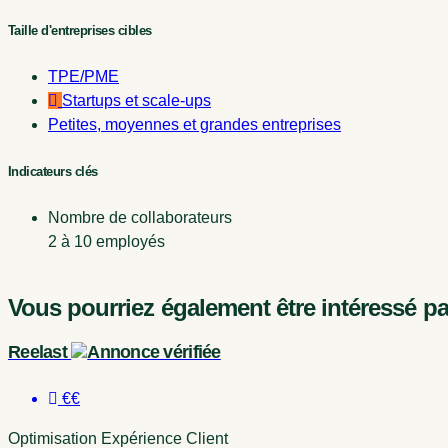
Taille d'entreprises cibles
TPE/PME
Startups et scale-ups
Petites, moyennes et grandes entreprises
Indicateurs clés
Nombre de collaborateurs
2 à 10 employés
Vous pourriez également être intéressé pa
Reelast
€€
Optimisation Expérience Client