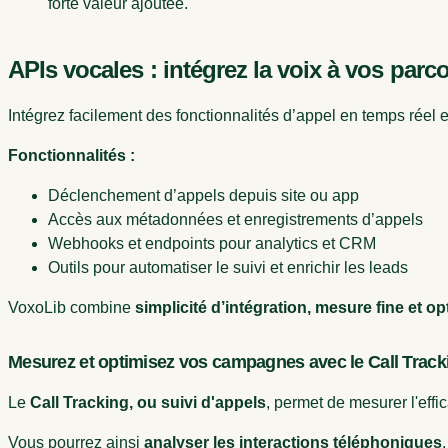
forte valeur ajoutée.
APIs vocales : intégrez la voix à vos parc
Intégrez facilement des fonctionnalités d’appel en temps réel 
Fonctionnalités :
Déclenchement d’appels depuis site ou app
Accès aux métadonnées et enregistrements d’appels
Webhooks et endpoints pour analytics et CRM
Outils pour automatiser le suivi et enrichir les leads
VoxoLib combine
simplicité d’intégration, mesure fine et o
Mesurez et optimisez vos campagnes avec le Call Track
Le
Call Tracking, ou suivi d'appels
, permet de mesurer l'effi
Vous pourrez ainsi
analyser les interactions téléphoniques