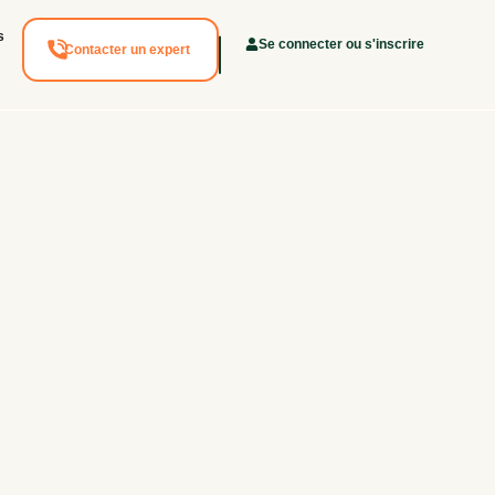
s
Se connecter ou s'inscrire
Contacter un expert