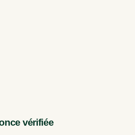
nce vérifiée