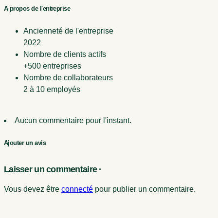
A propos de l'entreprise
Ancienneté de l'entreprise
2022
Nombre de clients actifs
+500 entreprises
Nombre de collaborateurs
2 à 10 employés
Aucun commentaire pour l'instant.
Ajouter un avis
Laisser un commentaire ·
Vous devez être
connecté
pour publier un commentaire.