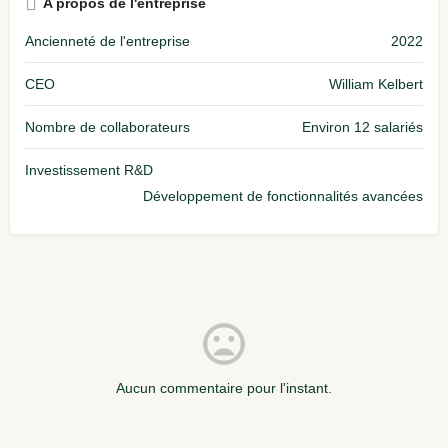
A propos de l'entreprise
Ancienneté de l'entreprise
2022
CEO
William Kelbert
Nombre de collaborateurs
Environ 12 salariés
Investissement R&D
Développement de fonctionnalités avancées
Aucun commentaire pour l'instant.