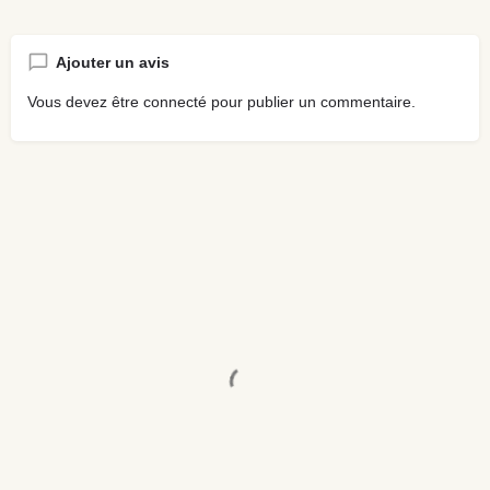
Ajouter un avis
Vous devez être
connecté
pour publier un commentaire.