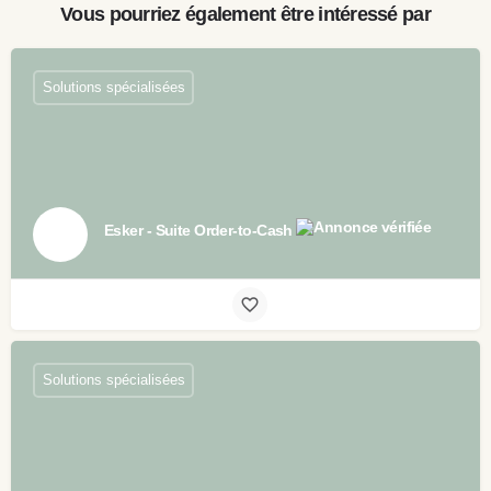
Vous pourriez également être intéressé par
Solutions spécialisées
Esker - Suite Order-to-Cash
Solutions spécialisées