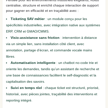
centralise, structure et enrichit chaque interaction de support
pour gagner en efficacité et en traçabilité avec :
Ticketing SAV métier
: un module conçu pour les
spécificités industrielles, avec intégration native aux systèmes
ERP, CRM et GMAO/CMMS.
Visio-assistance sans friction
: intervention à distance
via un simple lien, sans installation côté client, avec
annotation, partage d’écran, et commande vocale mains
libres.
Automatisation intelligente
: un chatbot no-code trie et
oriente les demandes, tandis qu’un assistant de recherche et
une base de connaissances facilitent le self-diagnostic et la
capitalisation des savoirs.
Suivi en temps réel
: chaque ticket est structuré, priorisé,
historisé, avec pièces jointes, traçabilité des interventions et
reporting intégré.