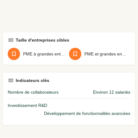
Taille d'entreprises cibles
PME à grandes entreprises
PME et grandes entreprises
Indicateurs clés
Nombre de collaborateurs
Environ 12 salariés
Investissement R&D
Développement de fonctionnalités avancées