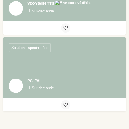
VOXYGEN TTS
Sur-demande
Solutions spécialisées
PCI PAL
Sur-demande