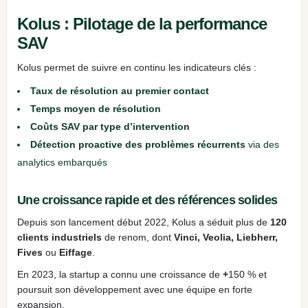
Kolus : Pilotage de la performance
SAV
Kolus permet de suivre en continu les indicateurs clés :
Taux de résolution au premier contact
Temps moyen de résolution
Coûts SAV par type d’intervention
Détection proactive des problèmes récurrents
via des
analytics embarqués
Une croissance rapide et des références solides
Depuis son lancement début 2022, Kolus a séduit plus de
120
clients industriels
de renom, dont
Vinci, Veolia, Liebherr,
Fives
ou
Eiffage
.
En 2023, la startup a connu une croissance de
+
150 % et
poursuit son développement avec une équipe en forte
expansion.