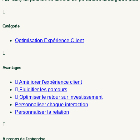
Catégorie
Optimisation Expérience Client
Avantages
Améliorer l'expérience client
Fluidifier les parcours
Optimiser le retour sur investissement
Personnaliser chaque interaction
Personnaliser la relation
A propos de l'entreprise