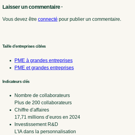
Laisser un commentaire ·
Vous devez être
connecté
pour publier un commentaire.
Taille d'entreprises cibles
PME à grandes entreprises
PME et grandes entreprises
Indicateurs clés
Nombre de collaborateurs
Plus de 200 collaborateurs
Chiffre d'affaires
17,71 millions d’euros en 2024
Investissement R&D
L’IA dans la personnalisation