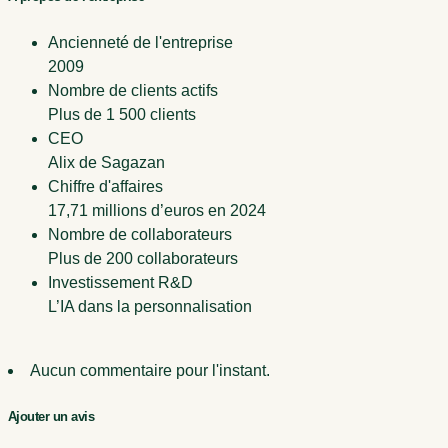
Ancienneté de l'entreprise
2009
Nombre de clients actifs
Plus de 1 500 clients
CEO
Alix de Sagazan
Chiffre d'affaires
17,71 millions d’euros en 2024
Nombre de collaborateurs
Plus de 200 collaborateurs
Investissement R&D
L’IA dans la personnalisation
Aucun commentaire pour l'instant.
Ajouter un avis