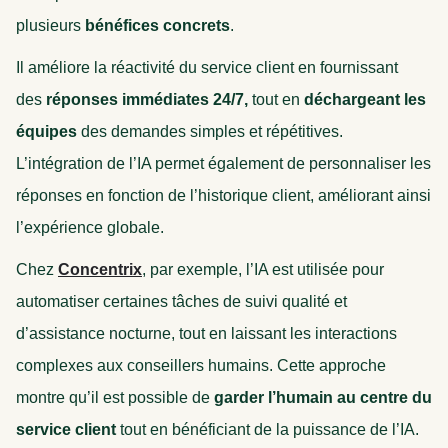
plusieurs
bénéfices concrets
.
Il améliore la réactivité du service client en fournissant
des
réponses immédiates 24/7,
tout en
déchargeant les
équipes
des demandes simples et répétitives.
L’intégration de l’IA permet également de personnaliser les
réponses en fonction de l’historique client, améliorant ainsi
l’expérience globale.
Chez
Concentrix
, par exemple, l’IA est utilisée pour
automatiser certaines tâches de suivi qualité et
d’assistance nocturne, tout en laissant les interactions
complexes aux conseillers humains. Cette approche
montre qu’il est possible de
garder l’humain au centre du
service client
tout en bénéficiant de la puissance de l’IA.