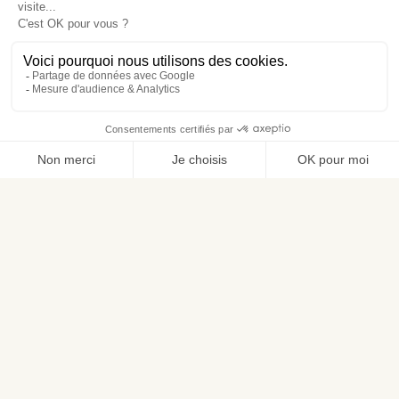
La plateforme de référence des solutions CX
Nous rejoindre