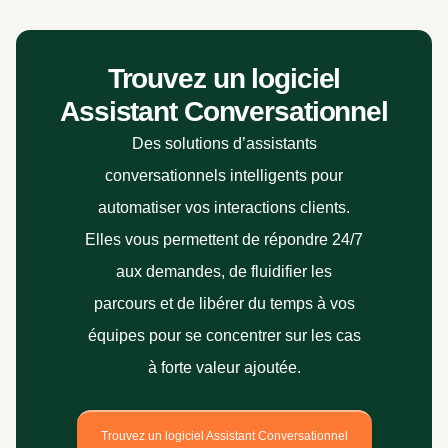
Trouvez un logiciel
Assistant Conversationnel
Des solutions d’assistants
conversationnels intelligents pour
automatiser vos interactions clients.
Elles vous permettent de répondre 24/7
aux demandes, de fluidifier les
parcours et de libérer du temps à vos
équipes pour se concentrer sur les cas
à forte valeur ajoutée.
Trouvez un logiciel Assistant Conversationnel