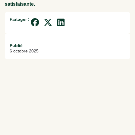
satisfaisante.
Partager :
Publié
6 octobre 2025