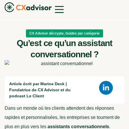
CX Advisor décrypte
,
Guides par catégorie
Qu’est ce qu’un assistant
conversationnel ?
Article écrit par Marine Deck |
Fondatrice de CX Advisor et du
podcast Le Client
Dans un monde où les clients attendent des réponses
rapides et personnalisées, les entreprises se tournent de
plus en plus vers les
assistants conversationnels
.