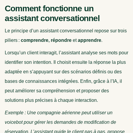
Comment fonctionne un
assistant conversationnel
Le principe d’un assistant conversationnel repose sur trois
piliers :
comprendre, répondre
et
apprendre
.
Lorsqu’un client interagit, l’assistant analyse ses mots pour
identifier son intention. Il choisit ensuite la réponse la plus
adaptée en s’appuyant sur des scénarios définis ou des
bases de connaissances intégrées. Enfin, grâce à l’IA, il
peut améliorer sa compréhension et proposer des
solutions plus précises à chaque interaction.
Exemple : Une compagnie aérienne peut utiliser un
voicebot pour gérer les demandes de modification de
réservation. L’assistant guide le client pas à pas, propose