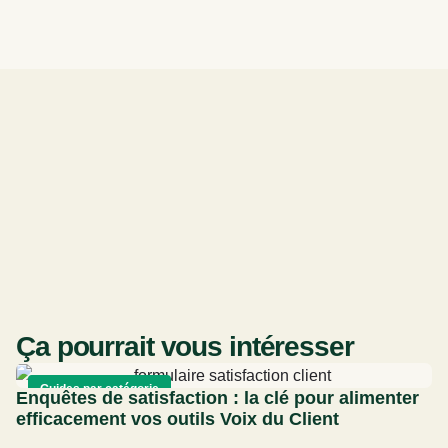
Ça pourrait vous intéresser
Guides par catégorie
Enquêtes de satisfaction : la clé pour alimenter
efficacement vos outils Voix du Client