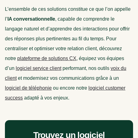
L’ensemble de ces solutions constitue ce que l’on appelle
l’
IA conversationnelle
, capable de comprendre le
langage naturel et d’apprendre des interactions pour offrir
des réponses plus pertinentes au fil du temps. Pour
centraliser et optimiser votre relation client, découvrez
notre
plateforme de solutions CX
, équipez vos équipes
d’un
logiciel service client
performant, nos outils
voix du
client
et modernisez vos communications grâce à un
logiciel de téléphonie
ou encore notre
logiciel customer
success
adapté à vos enjeux.
Trouvez un logiciel