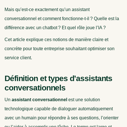
Mais qu’est-ce exactement qu’un assistant
conversationnel et comment fonctionne-t-il ? Quelle est la
différence avec un chatbot ? Et quel rôle joue l’IA ?
Cet article explique ces notions de manière claire et
concrète pour toute entreprise souhaitant optimiser son
service client.
Définition et types d’assistants
conversationnels
Un
assistant conversationnel
est une solution
technologique capable de dialoguer automatiquement
avec un humain pour répondre à ses questions, l’orienter
ou l’aider à accomplir une tâche. Le terme est large et