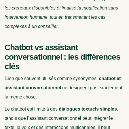
les créneaux disponibles et finalise la modification sans
intervention humaine, tout en transmettant les cas
complexes à un conseiller.
Chatbot vs assistant
conversationnel : les différences
clés
Bien que souvent utilisés comme synonymes,
chatbot et
assistant conversationnel
ne désignent pas exactement
la même chose.
Le chatbot est limité à des
dialogues textuels simples
,
tandis que l’assistant conversationnel peut intégrer le
texte, la voix et des interactions multicanales. Il peut