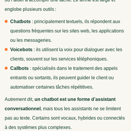
englobe plusieurs outils :
Chatbots
: principalement textuels, ils répondent aux
questions fréquentes sur les sites web, les applications
ou les messageries.
Voicebots
: ils utilisent la voix pour dialoguer avec les
clients, souvent sur les services téléphoniques.
Callbots
: spécialisés dans le traitement des appels
entrants ou sortants, ils peuvent guider le client ou
automatiser certaines tâches répétitives.
Autrement dit,
un chatbot est une forme d’assistant
conversationnel
, mais tous les assistants ne se limitent
pas au texte. Certains sont vocaux, hybrides ou connectés
à des systèmes plus complexes.