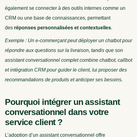
également se connecter à des outils internes comme un
CRM ou une base de connaissances, permettant
des
réponses personnalisées et contextuelles
.
Exemple : Un e-commerçant peut déployer un chatbot pour
répondre aux questions sur la livraison, tandis que son
assistant conversationnel complet combine chatbot, callbot
et intégration CRM pour guider le client, lui proposer des
recommandations de produits et anticiper ses besoins.
Pourquoi intégrer un assistant
conversationnel dans votre
service client ?
L’adoption d’un assistant conversationnel offre