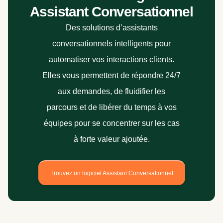
Assistant Conversationnel
Des solutions d’assistants
conversationnels intelligents pour
automatiser vos interactions clients.
Elles vous permettent de répondre 24/7
aux demandes, de fluidifier les
parcours et de libérer du temps à vos
équipes pour se concentrer sur les cas
à forte valeur ajoutée.
Trouvez un logiciel Assistant Conversationnel