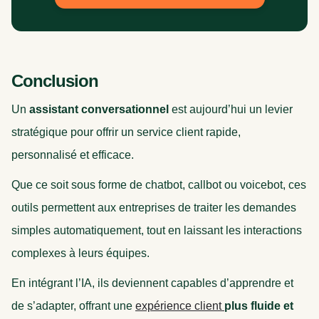
Conclusion
Un
assistant conversationnel
est aujourd’hui un levier
stratégique pour offrir un service client rapide,
personnalisé et efficace.
Que ce soit sous forme de chatbot, callbot ou voicebot, ces
outils permettent aux entreprises de traiter les demandes
simples automatiquement, tout en laissant les interactions
complexes à leurs équipes.
En intégrant l’IA, ils deviennent capables d’apprendre et
de s’adapter, offrant une
expérience client
plus fluide et