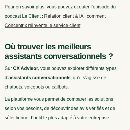
Pour en savoir plus, vous pouvez écouter l’épisode du
podcast Le Client :
Relation client & IA : comment
Concentrix réinvente le service client
.
Où trouver les meilleurs
assistants conversationnels ?
Sur
CX Advisor
, vous pouvez explorer différents types
d’
assistants conversationnels
, qu’il s’agisse de
chatbots, voicebots ou callbots.
La plateforme vous permet de comparer les solutions
selon vos besoins, de découvrir des avis vérifiés et de
sélectionner l’outil le plus adapté à votre entreprise.